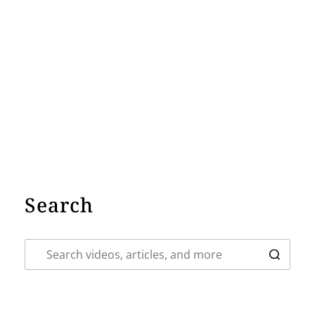
Search