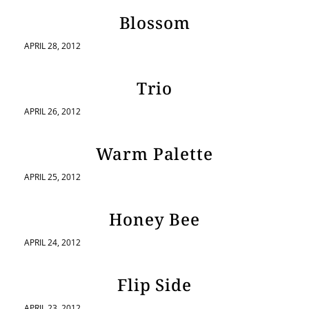
Blossom
APRIL 28, 2012
Trio
APRIL 26, 2012
Warm Palette
APRIL 25, 2012
Honey Bee
APRIL 24, 2012
Flip Side
APRIL 23, 2012