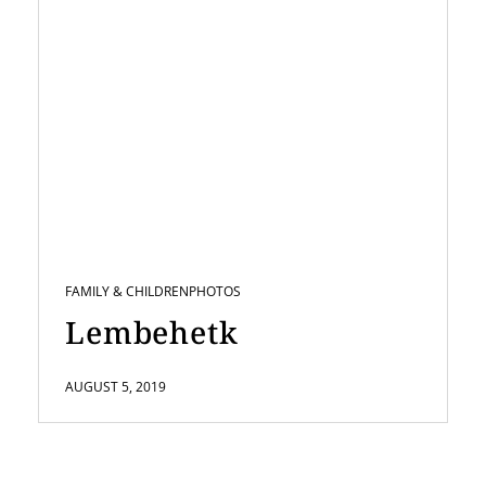
FAMILY & CHILDREN
PHOTOS
Lembehetk
AUGUST 5, 2019