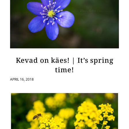
Kevad on käes! | It’s spring
time!
APRIL 16, 2018