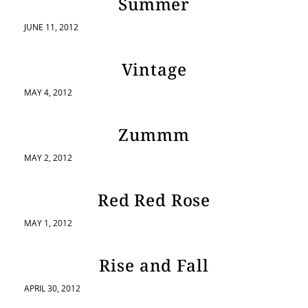
Summer
JUNE 11, 2012
Vintage
MAY 4, 2012
Zummm
MAY 2, 2012
Red Red Rose
MAY 1, 2012
Rise and Fall
APRIL 30, 2012