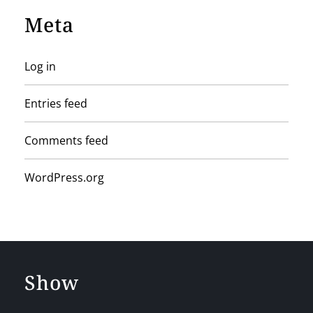
Meta
Log in
Entries feed
Comments feed
WordPress.org
Show