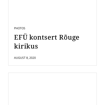
PHOTOS
EFÜ kontsert Rõuge
kirikus
AUGUST 8, 2020