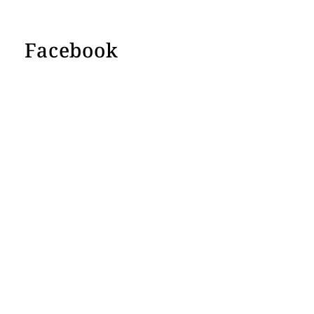
Facebook