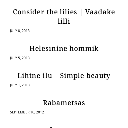
Consider the lilies | Vaadake
lilli
JULY 8, 2013
Helesinine hommik
JULY 5, 2013
Lihtne ilu | Simple beauty
JULY 1, 2013
Rabametsas
SEPTEMBER 10, 2012