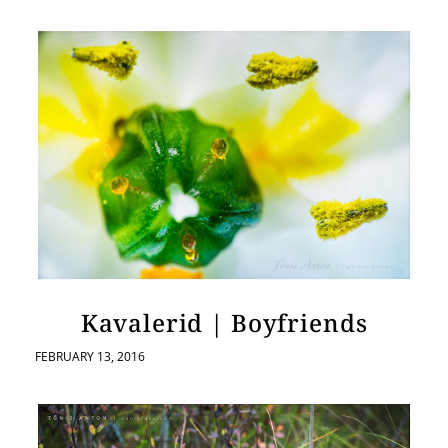
Kavalerid | Boyfriends
FEBRUARY 13, 2016