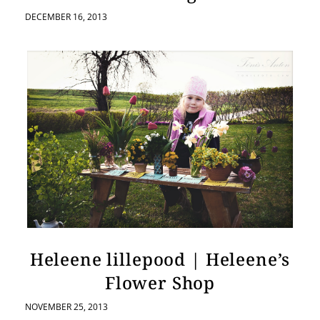
DECEMBER 16, 2013
Heleene lillepood | Heleene’s
Flower Shop
NOVEMBER 25, 2013