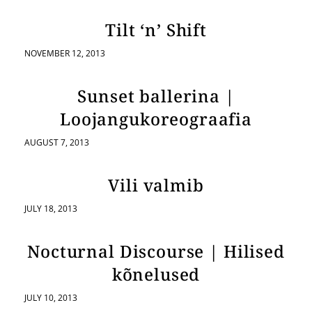
Tilt ‘n’ Shift
NOVEMBER 12, 2013
Sunset ballerina |
Loojangukoreograafia
AUGUST 7, 2013
Vili valmib
JULY 18, 2013
Nocturnal Discourse | Hilised
kõnelused
JULY 10, 2013