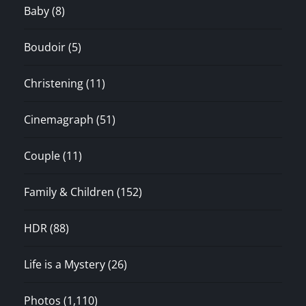
Baby
(8)
Boudoir
(5)
Christening
(11)
Cinemagraph
(51)
Couple
(11)
Family & Children
(152)
HDR
(88)
Life is a Mystery
(26)
Photos
(1,110)