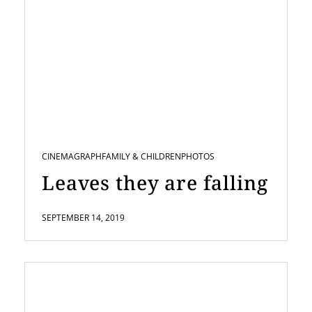
CINEMAGRAPH
FAMILY & CHILDREN
PHOTOS
Leaves they are falling
SEPTEMBER 14, 2019