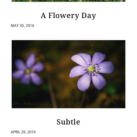
A Flowery Day
MAY 30, 2016
Subtle
APRIL 29, 2016