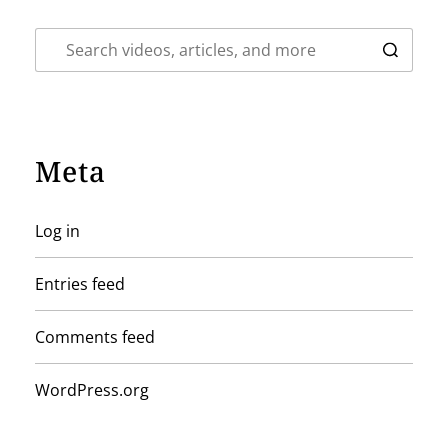
Meta
Log in
Entries feed
Comments feed
WordPress.org