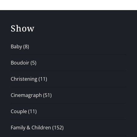
Show
Baby
(8)
Boudoir
(5)
Christening
(11)
Cinemagraph
(51)
Couple
(11)
Family & Children
(152)