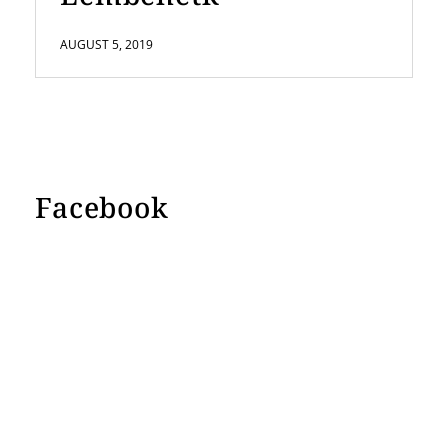
AUGUST 5, 2019
Facebook