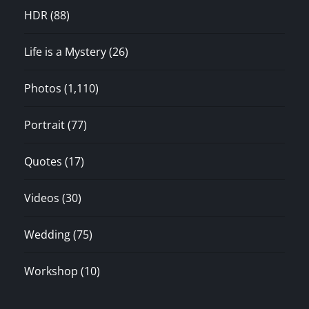
HDR
(88)
Life is a Mystery
(26)
Photos
(1,110)
Portrait
(77)
Quotes
(17)
Videos
(30)
Wedding
(75)
Workshop
(10)