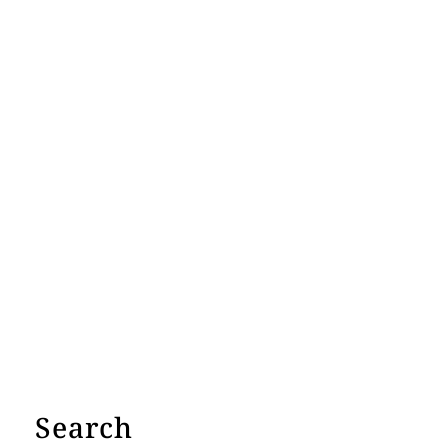
Search