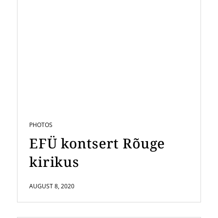
PHOTOS
EFÜ kontsert Rõuge
kirikus
AUGUST 8, 2020