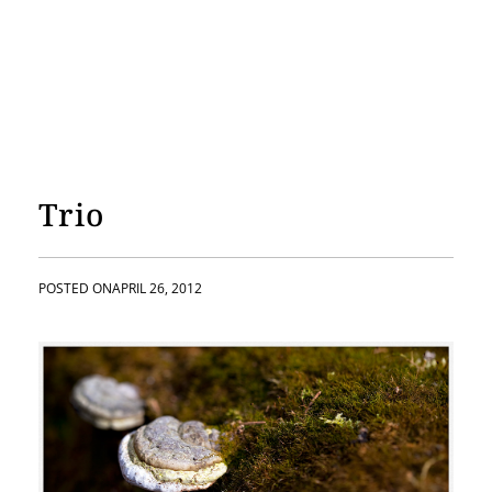
Trio
POSTED ON
APRIL 26, 2012