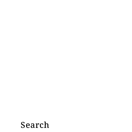
Search