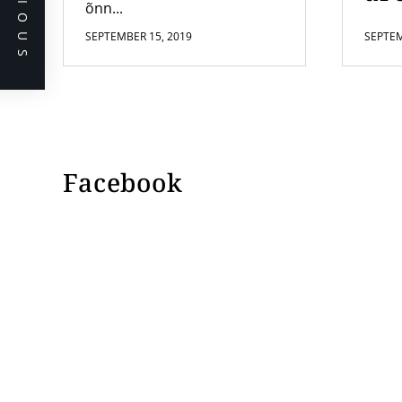
PREVIOUS
õnn...
SEPTEMBER 15, 2019
SEPTEM
Facebook