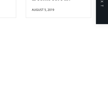
NEXT
AUGUST 5, 2019