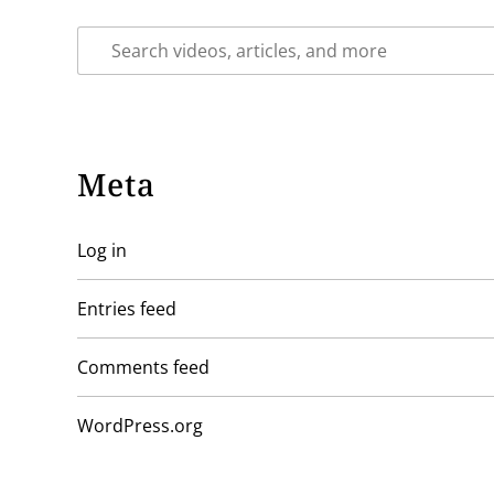
Meta
Log in
Entries feed
Comments feed
WordPress.org