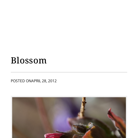
Blossom
POSTED ON
APRIL 28, 2012