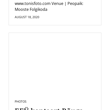
www.tonisfoto.com Venue | Peopaik:
Mooste Folgikoda
AUGUST 18, 2020
PHOTOS