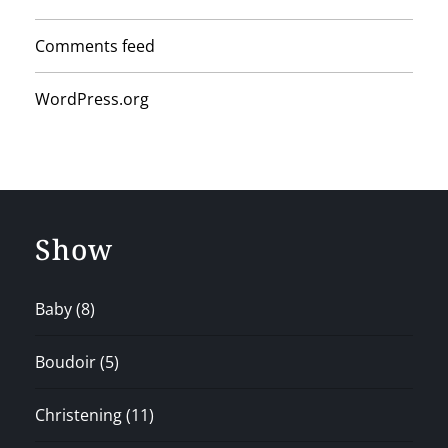
Comments feed
WordPress.org
Show
Baby
(8)
Boudoir
(5)
Christening
(11)