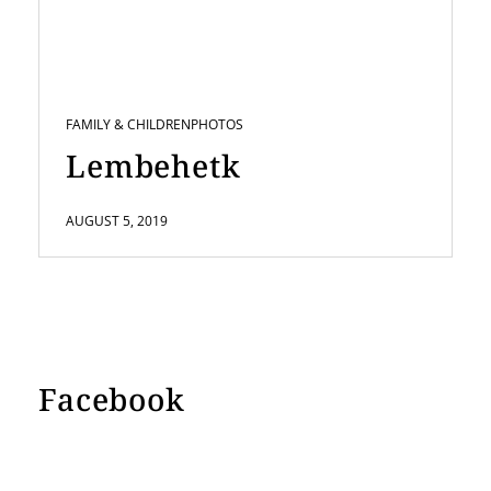
FAMILY & CHILDREN
PHOTOS
Lembehetk
AUGUST 5, 2019
Facebook