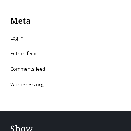
Meta
Log in
Entries feed
Comments feed
WordPress.org
Show