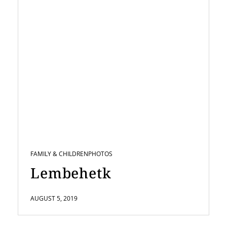
FAMILY & CHILDREN
PHOTOS
Lembehetk
AUGUST 5, 2019