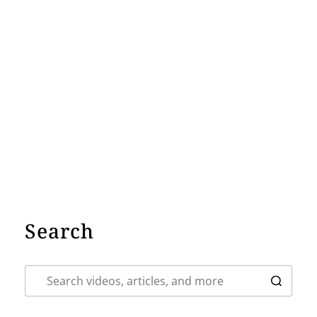
Search