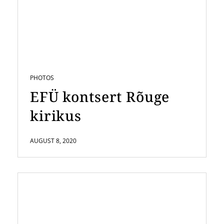
PHOTOS
EFÜ kontsert Rõuge
kirikus
AUGUST 8, 2020