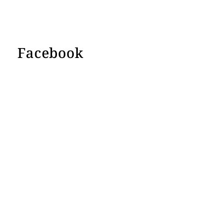
Facebook