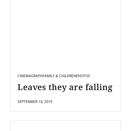
CINEMAGRAPH
FAMILY & CHILDREN
PHOTOS
Leaves they are falling
SEPTEMBER 14, 2019