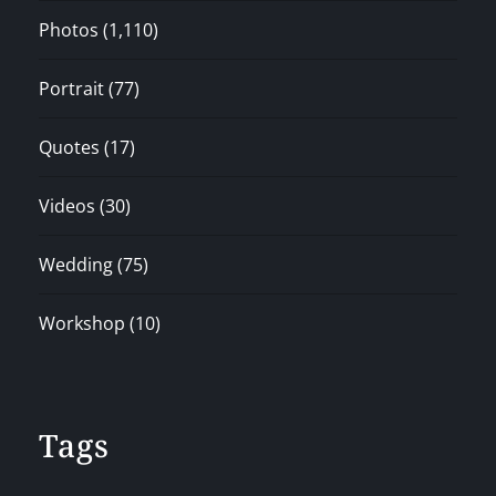
Photos
(1,110)
Portrait
(77)
Quotes
(17)
Videos
(30)
Wedding
(75)
Workshop
(10)
Tags