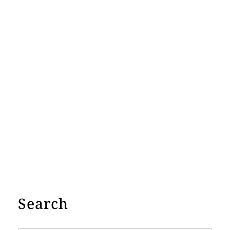
Search