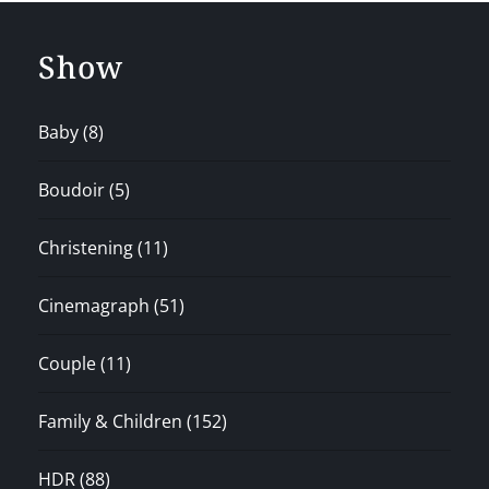
Show
Baby
(8)
Boudoir
(5)
Christening
(11)
Cinemagraph
(51)
Couple
(11)
Family & Children
(152)
HDR
(88)