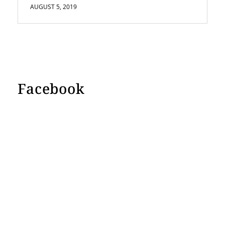
AUGUST 5, 2019
Facebook