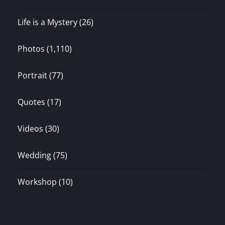
Life is a Mystery
(26)
Photos
(1,110)
Portrait
(77)
Quotes
(17)
Videos
(30)
Wedding
(75)
Workshop
(10)