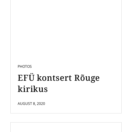
PHOTOS
EFÜ kontsert Rõuge
kirikus
AUGUST 8, 2020