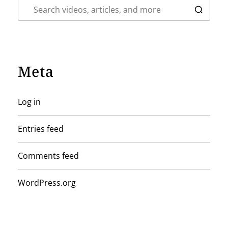
Meta
Log in
Entries feed
Comments feed
WordPress.org