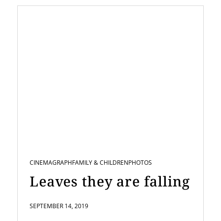
CINEMAGRAPH
FAMILY & CHILDREN
PHOTOS
Leaves they are falling
SEPTEMBER 14, 2019