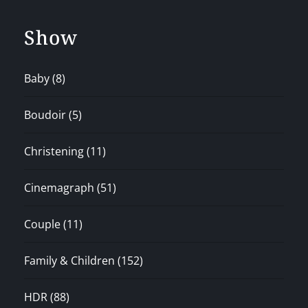
Show
Baby
(8)
Boudoir
(5)
Christening
(11)
Cinemagraph
(51)
Couple
(11)
Family & Children
(152)
HDR
(88)