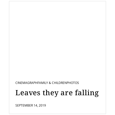
CINEMAGRAPH
FAMILY & CHILDREN
PHOTOS
Leaves they are falling
SEPTEMBER 14, 2019