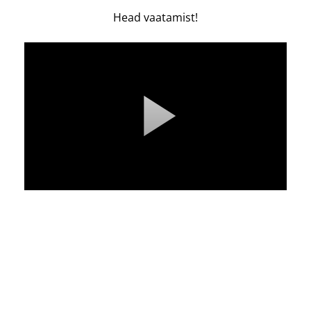
Head vaatamist!