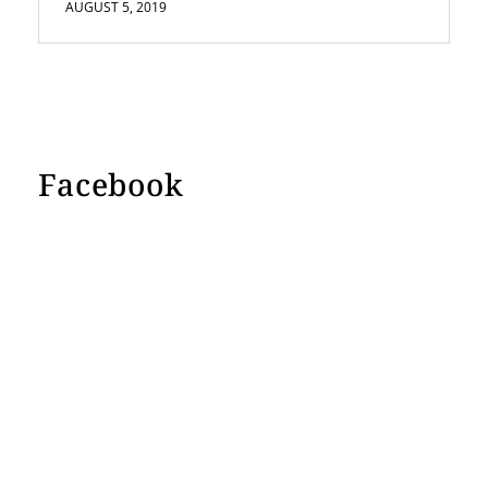
AUGUST 5, 2019
Facebook