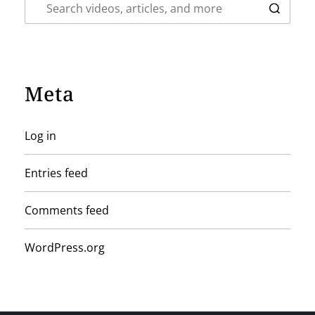
Meta
Log in
Entries feed
Comments feed
WordPress.org