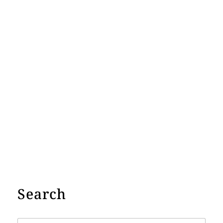
Search