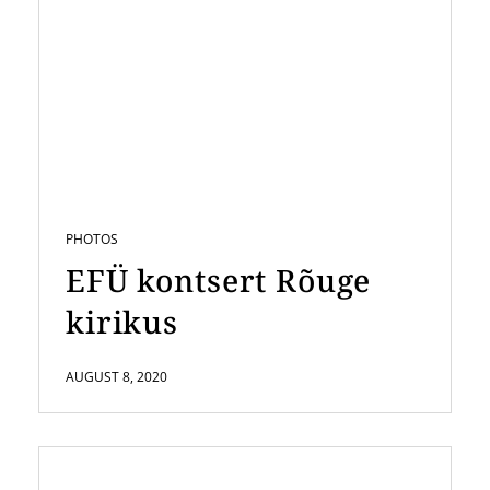
PHOTOS
EFÜ kontsert Rõuge
kirikus
AUGUST 8, 2020