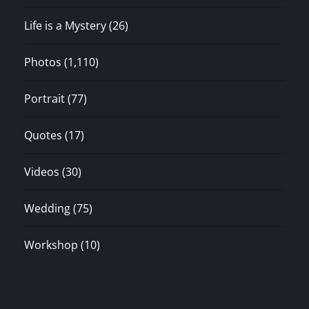
Life is a Mystery
(26)
Photos
(1,110)
Portrait
(77)
Quotes
(17)
Videos
(30)
Wedding
(75)
Workshop
(10)