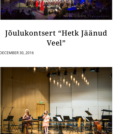
Jõulukontsert “Hetk Jäänud
Veel”
DECEMBER 30, 2016