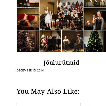
Jõulurütmid
DECEMBER 15, 2014
You May Also Like: