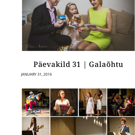
Päevakild 31 | Galaõhtu
JANUARY 31, 2016