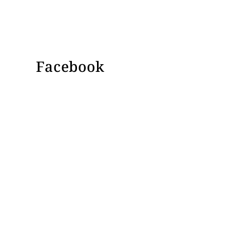
Facebook