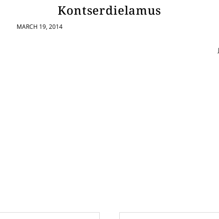
Kontserdielamus
MARCH 19, 2014