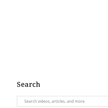
Search