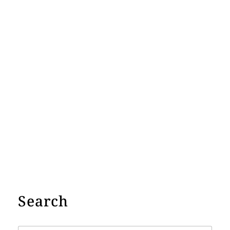
Search