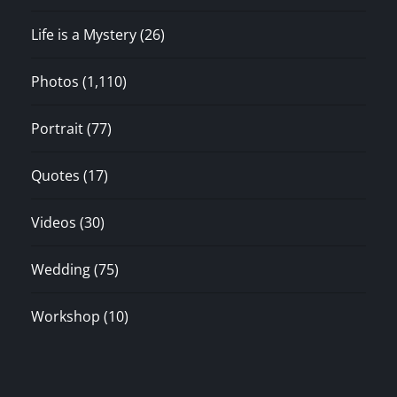
Life is a Mystery
(26)
Photos
(1,110)
Portrait
(77)
Quotes
(17)
Videos
(30)
Wedding
(75)
Workshop
(10)