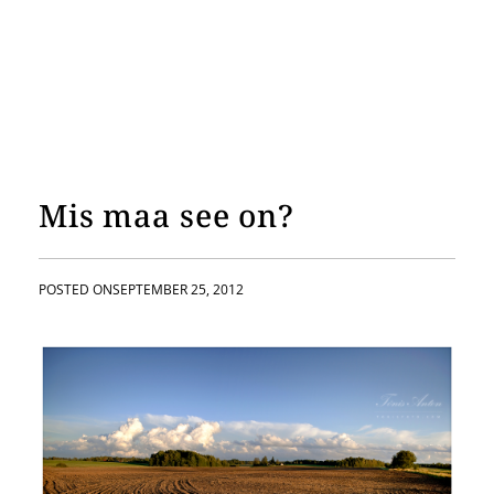
Mis maa see on?
POSTED ON
SEPTEMBER 25, 2012