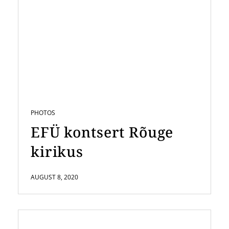
PHOTOS
EFÜ kontsert Rõuge
kirikus
AUGUST 8, 2020