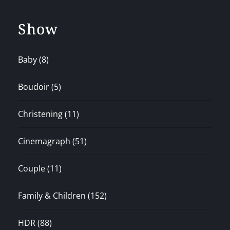
Show
Baby
(8)
Boudoir
(5)
Christening
(11)
Cinemagraph
(51)
Couple
(11)
Family & Children
(152)
HDR
(88)