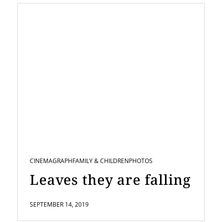
CINEMAGRAPH
FAMILY & CHILDREN
PHOTOS
Leaves they are falling
SEPTEMBER 14, 2019