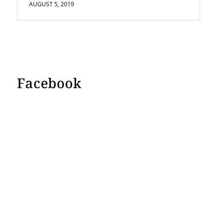
AUGUST 5, 2019
Facebook