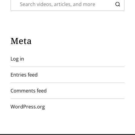
Meta
Log in
Entries feed
Comments feed
WordPress.org