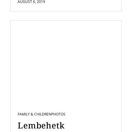
AUGUST 6, 2019
FAMILY & CHILDREN
PHOTOS
Lembehetk