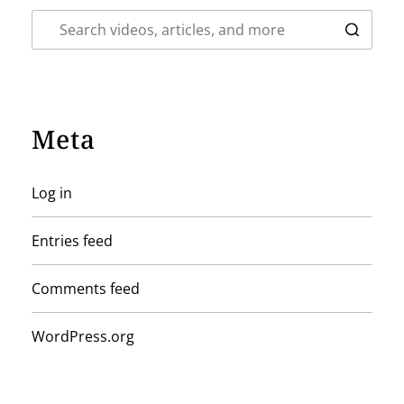
Meta
Log in
Entries feed
Comments feed
WordPress.org