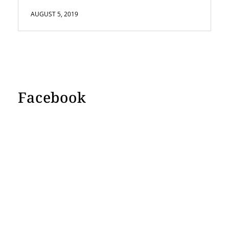
AUGUST 5, 2019
Facebook