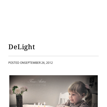
DeLight
POSTED ON
SEPTEMBER 26, 2012