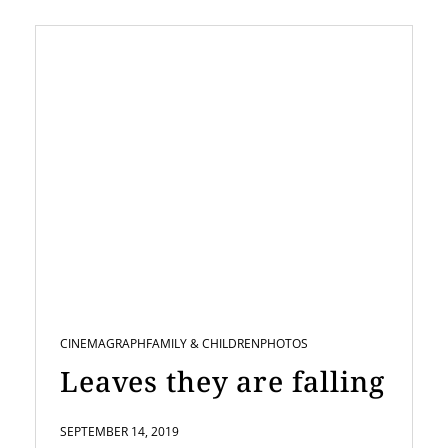
CINEMAGRAPH
FAMILY & CHILDREN
PHOTOS
Leaves they are falling
SEPTEMBER 14, 2019