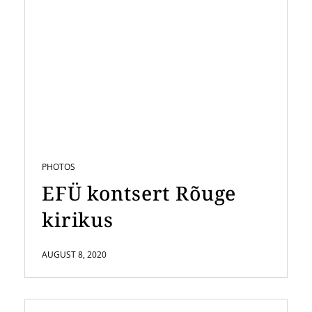
PHOTOS
EFÜ kontsert Rõuge
kirikus
AUGUST 8, 2020