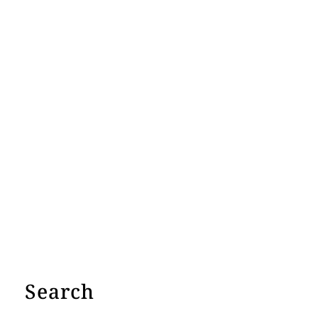
Search