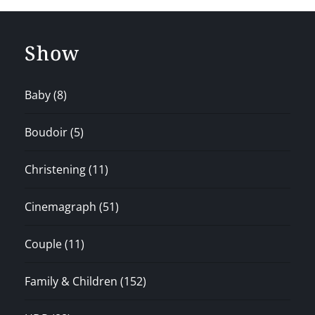
Show
Baby
(8)
Boudoir
(5)
Christening
(11)
Cinemagraph
(51)
Couple
(11)
Family & Children
(152)