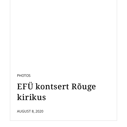
PHOTOS
EFÜ kontsert Rõuge
kirikus
AUGUST 8, 2020