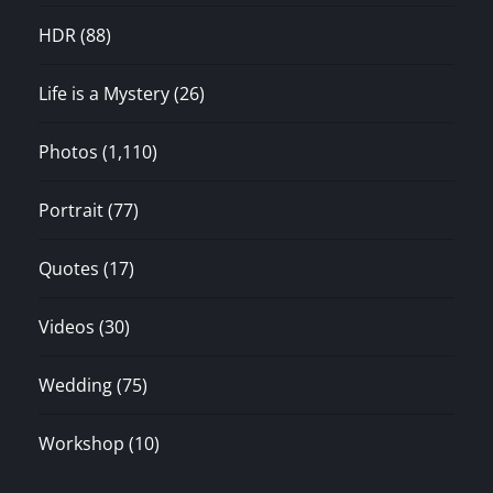
HDR
(88)
Life is a Mystery
(26)
Photos
(1,110)
Portrait
(77)
Quotes
(17)
Videos
(30)
Wedding
(75)
Workshop
(10)