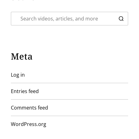
Meta
Log in
Entries feed
Comments feed
WordPress.org