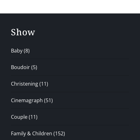
Show
Baby
(8)
Boudoir
(5)
Christening
(11)
Cinemagraph
(51)
Couple
(11)
Family & Children
(152)