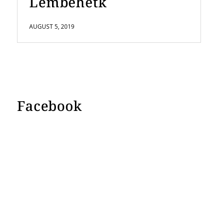
Lembehetk
AUGUST 5, 2019
Facebook