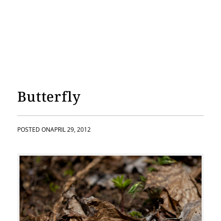
Butterfly
POSTED ON
APRIL 29, 2012