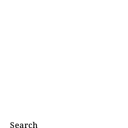
Search