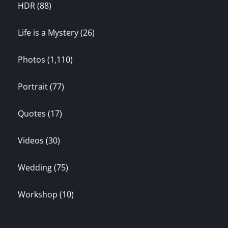
HDR
(88)
Life is a Mystery
(26)
Photos
(1,110)
Portrait
(77)
Quotes
(17)
Videos
(30)
Wedding
(75)
Workshop
(10)