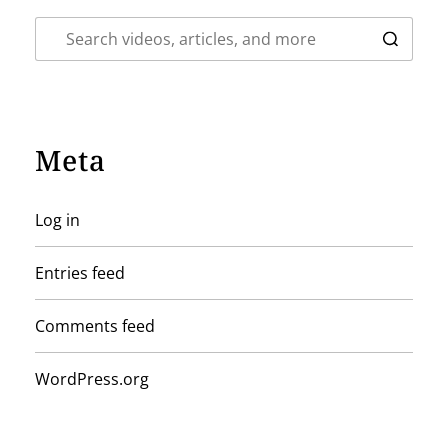
Meta
Log in
Entries feed
Comments feed
WordPress.org