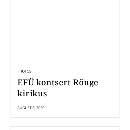
PHOTOS
EFÜ kontsert Rõuge
kirikus
AUGUST 8, 2020