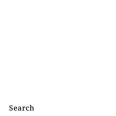
Search