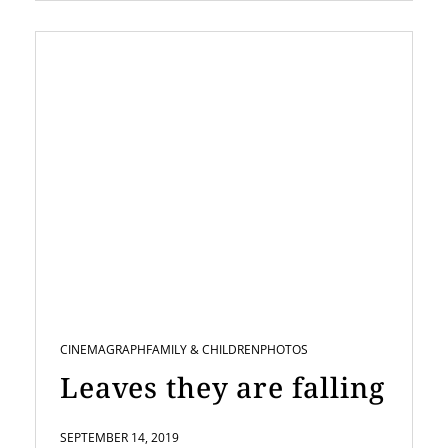
CINEMAGRAPH
FAMILY & CHILDREN
PHOTOS
Leaves they are falling
SEPTEMBER 14, 2019