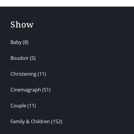
Show
Baby
(8)
Boudoir
(5)
Christening
(11)
Cinemagraph
(51)
Couple
(11)
Family & Children
(152)