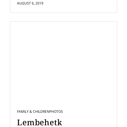
AUGUST 6, 2019
FAMILY & CHILDREN
PHOTOS
Lembehetk