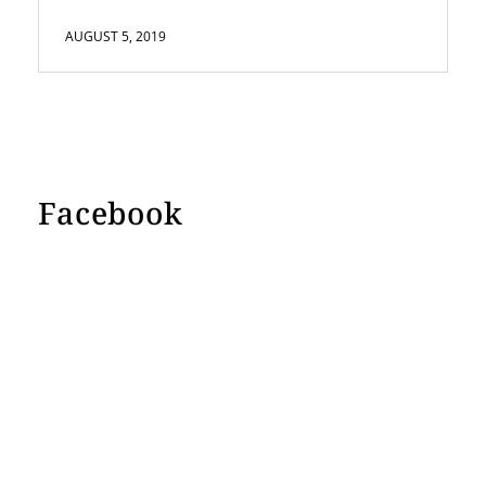
AUGUST 5, 2019
Facebook