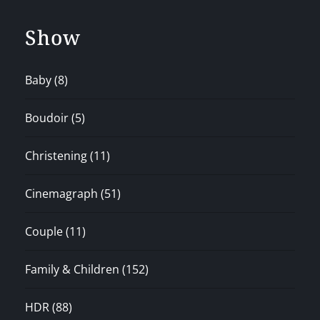
Show
Baby
(8)
Boudoir
(5)
Christening
(11)
Cinemagraph
(51)
Couple
(11)
Family & Children
(152)
HDR
(88)