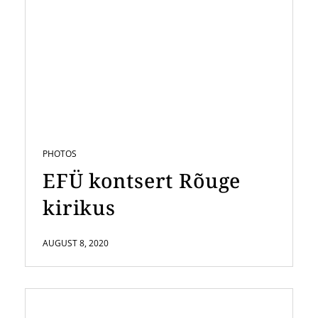
PHOTOS
EFÜ kontsert Rõuge
kirikus
AUGUST 8, 2020