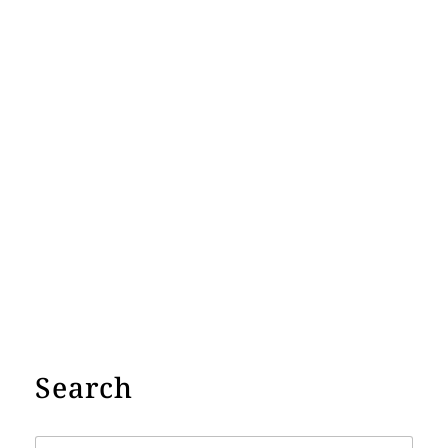
Search