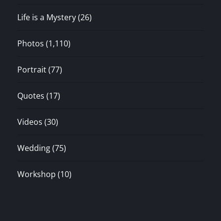
Life is a Mystery
(26)
Photos
(1,110)
Portrait
(77)
Quotes
(17)
Videos
(30)
Wedding
(75)
Workshop
(10)