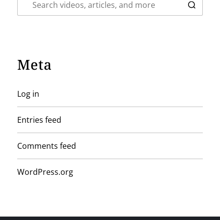
Meta
Log in
Entries feed
Comments feed
WordPress.org