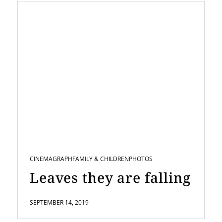
CINEMAGRAPH
FAMILY & CHILDREN
PHOTOS
Leaves they are falling
SEPTEMBER 14, 2019