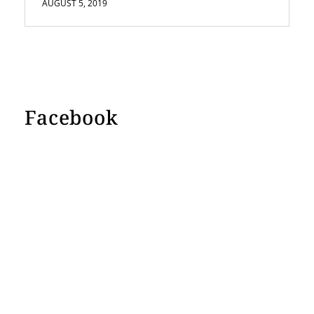
AUGUST 5, 2019
Facebook