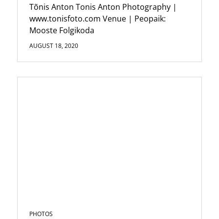
Tõnis Anton Tonis Anton Photography |
www.tonisfoto.com Venue | Peopaik:
Mooste Folgikoda
AUGUST 18, 2020
PHOTOS