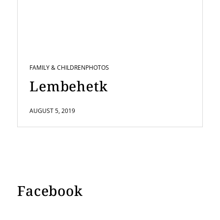
FAMILY & CHILDREN
PHOTOS
Lembehetk
AUGUST 5, 2019
Facebook