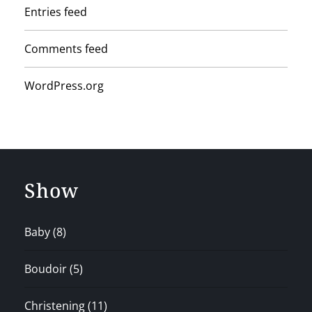
Entries feed
Comments feed
WordPress.org
Show
Baby
(8)
Boudoir
(5)
Christening
(11)