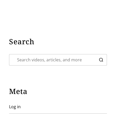
Search
Meta
Log in