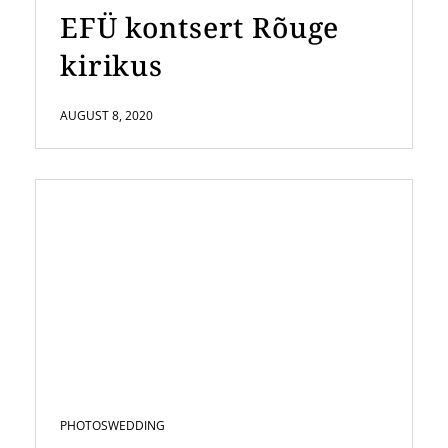
EFÜ kontsert Rõuge
kirikus
AUGUST 8, 2020
PHOTOS
WEDDING