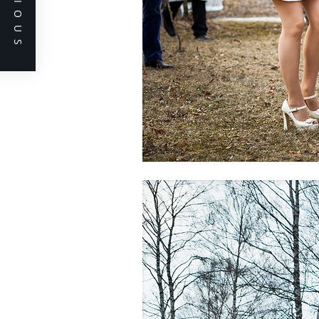
PREVIOUS