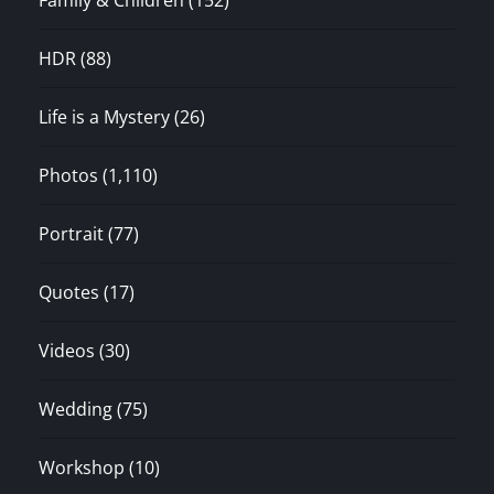
HDR
(88)
Life is a Mystery
(26)
Photos
(1,110)
Portrait
(77)
Quotes
(17)
Videos
(30)
Wedding
(75)
Workshop
(10)