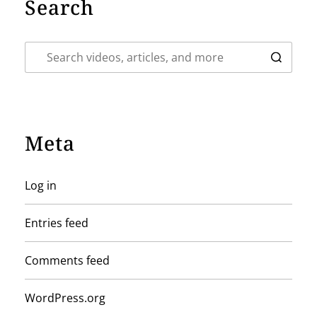
Search
Meta
Log in
Entries feed
Comments feed
WordPress.org