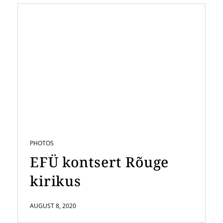
PHOTOS
EFÜ kontsert Rõuge
kirikus
AUGUST 8, 2020