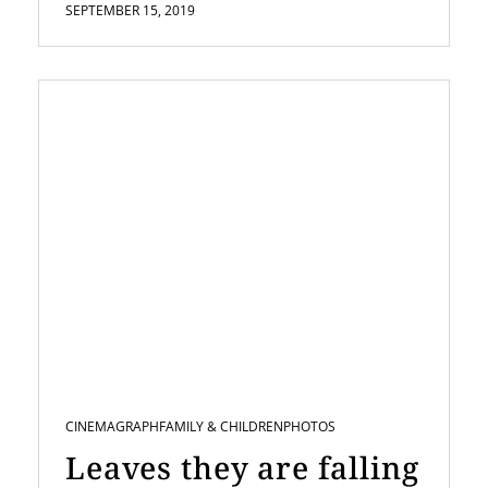
SEPTEMBER 15, 2019
CINEMAGRAPH
FAMILY & CHILDREN
PHOTOS
Leaves they are falling