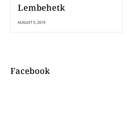
Lembehetk
AUGUST 5, 2019
Facebook