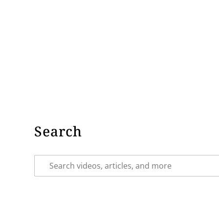
Search