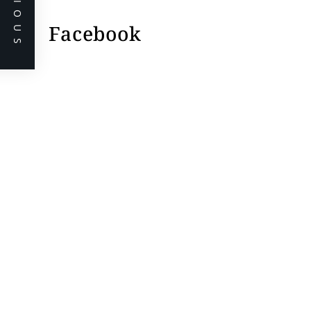
PREVIOUS
Facebook