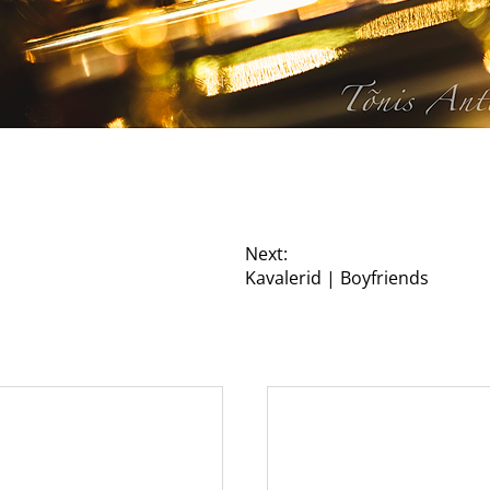
Next:
Kavalerid | Boyfriends