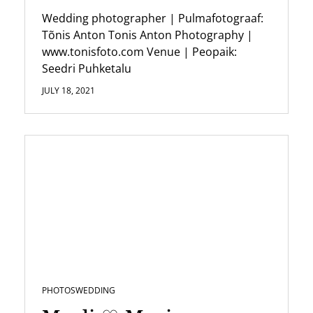
Wedding photographer | Pulmafotograaf:
Tõnis Anton Tonis Anton Photography |
www.tonisfoto.com Venue | Peopaik:
Seedri Puhketalu
JULY 18, 2021
PHOTOS
WEDDING