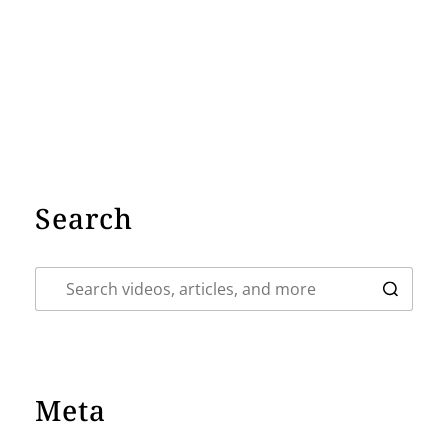
Search
Meta