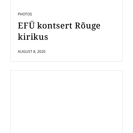
PHOTOS
EFÜ kontsert Rõuge
kirikus
AUGUST 8, 2020