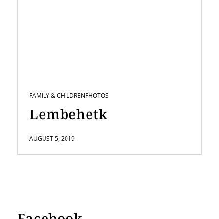
FAMILY & CHILDREN
PHOTOS
Lembehetk
AUGUST 5, 2019
Facebook