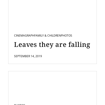
CINEMAGRAPH
FAMILY & CHILDREN
PHOTOS
Leaves they are falling
SEPTEMBER 14, 2019