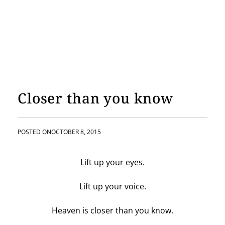
Closer than you know
POSTED ON
OCTOBER 8, 2015
Lift up your eyes.
Lift up your voice.
Heaven is closer than you know.