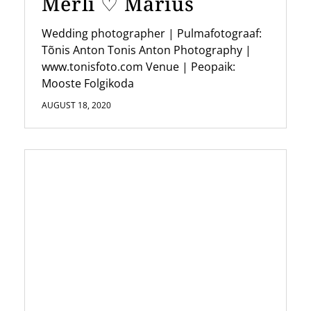
Merli ♡ Marius
Wedding photographer | Pulmafotograaf:
Tõnis Anton Tonis Anton Photography |
www.tonisfoto.com Venue | Peopaik:
Mooste Folgikoda
AUGUST 18, 2020