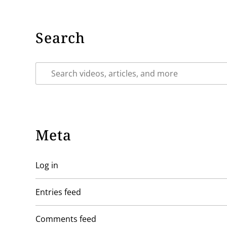
Search
Meta
Log in
Entries feed
Comments feed