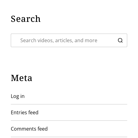
Search
Meta
Log in
Entries feed
Comments feed