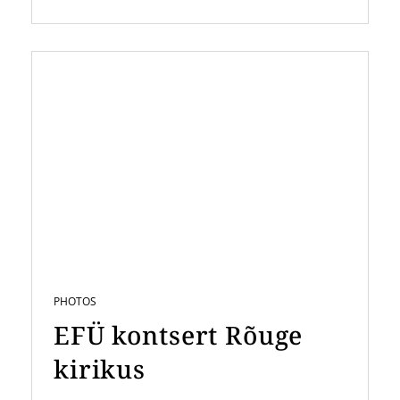
PHOTOS
EFÜ kontsert Rõuge
kirikus