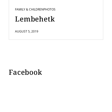
FAMILY & CHILDREN
PHOTOS
Lembehetk
AUGUST 5, 2019
Facebook