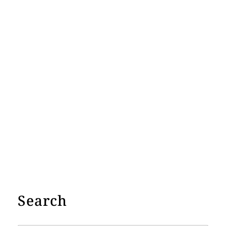
Search