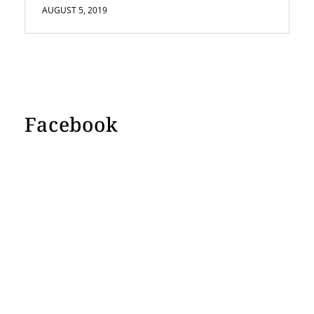
AUGUST 5, 2019
Facebook