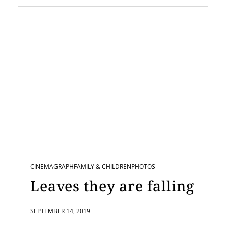
CINEMAGRAPH
FAMILY & CHILDREN
PHOTOS
Leaves they are falling
SEPTEMBER 14, 2019