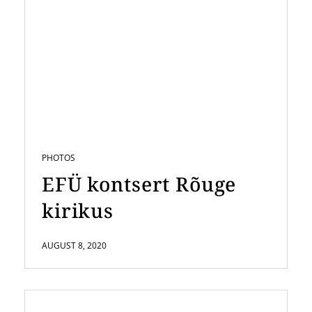
PHOTOS
EFÜ kontsert Rõuge
kirikus
AUGUST 8, 2020