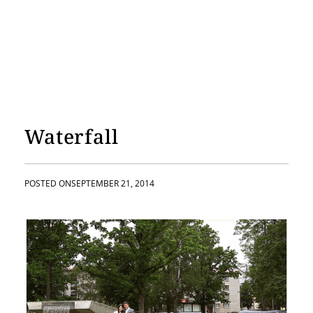
Waterfall
POSTED ON
SEPTEMBER 21, 2014