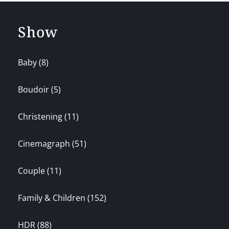
Show
Baby
(8)
Boudoir
(5)
Christening
(11)
Cinemagraph
(51)
Couple
(11)
Family & Children
(152)
HDR
(88)