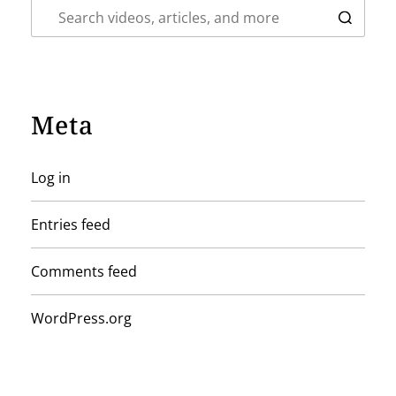
Meta
Log in
Entries feed
Comments feed
WordPress.org