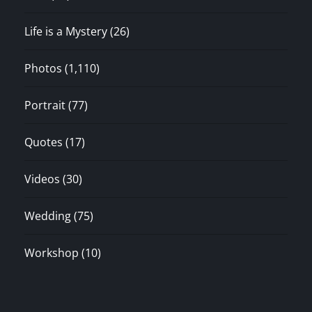
Life is a Mystery
(26)
Photos
(1,110)
Portrait
(77)
Quotes
(17)
Videos
(30)
Wedding
(75)
Workshop
(10)