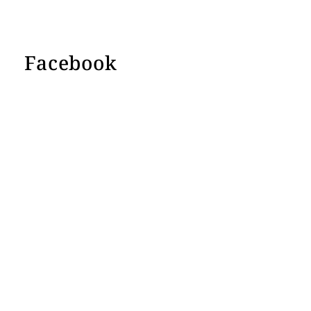
Facebook