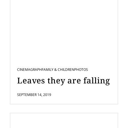
CINEMAGRAPH
FAMILY & CHILDREN
PHOTOS
Leaves they are falling
SEPTEMBER 14, 2019