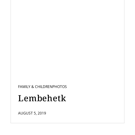
FAMILY & CHILDREN
PHOTOS
Lembehetk
AUGUST 5, 2019