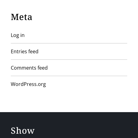
Meta
Log in
Entries feed
Comments feed
WordPress.org
Show