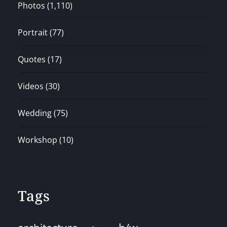
Photos
(1,110)
Portrait
(77)
Quotes
(17)
Videos
(30)
Wedding
(75)
Workshop
(10)
Tags