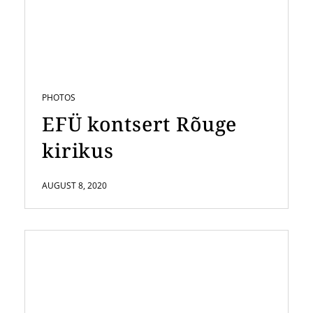
PHOTOS
EFÜ kontsert Rõuge
kirikus
AUGUST 8, 2020