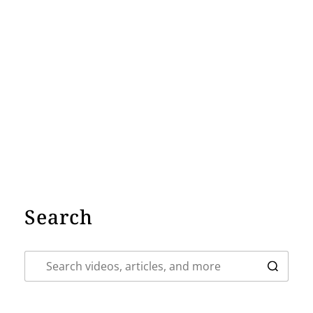
Search