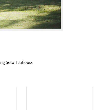
ting Seto Teahouse