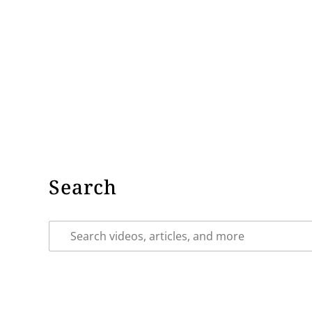
Search