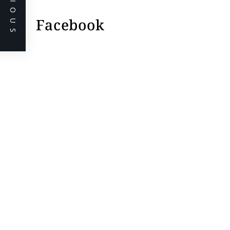
PREVIOUS
Facebook