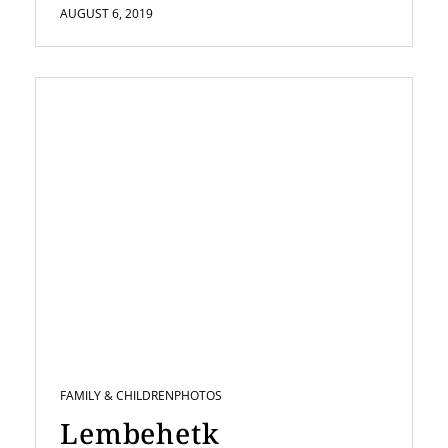
AUGUST 6, 2019
FAMILY & CHILDREN
PHOTOS
Lembehetk