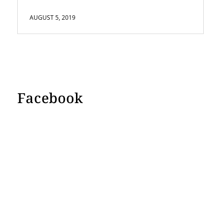
AUGUST 5, 2019
Facebook