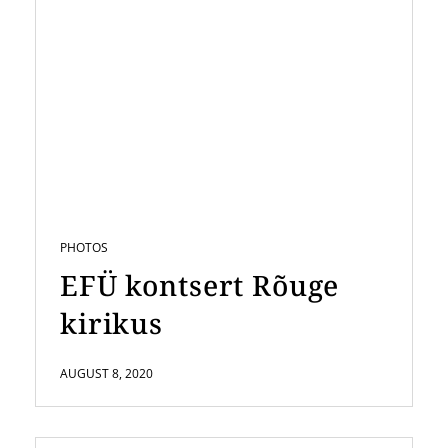
PHOTOS
EFÜ kontsert Rõuge
kirikus
AUGUST 8, 2020