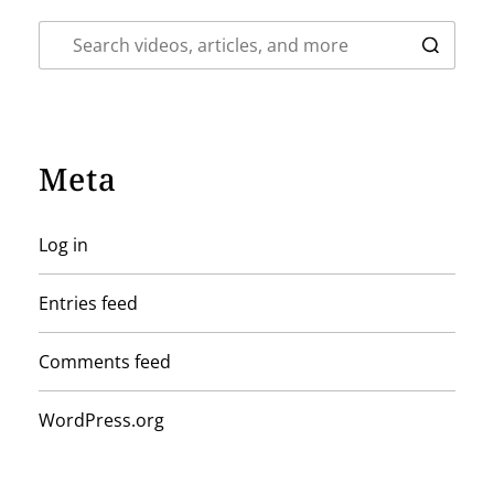
Meta
Log in
Entries feed
Comments feed
WordPress.org