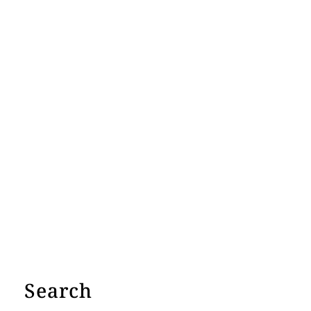
Search