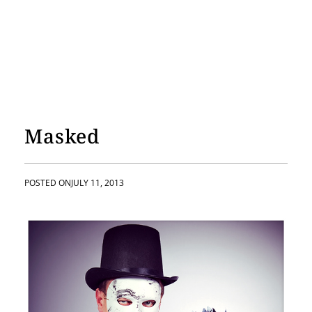
Masked
POSTED ON
JULY 11, 2013