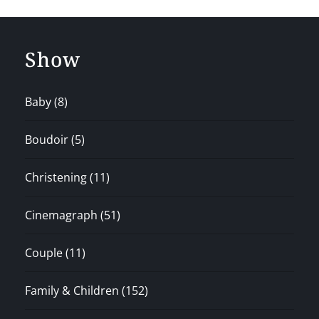
Show
Baby
(8)
Boudoir
(5)
Christening
(11)
Cinemagraph
(51)
Couple
(11)
Family & Children
(152)