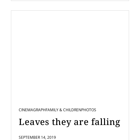
CINEMAGRAPH
FAMILY & CHILDREN
PHOTOS
Leaves they are falling
SEPTEMBER 14, 2019