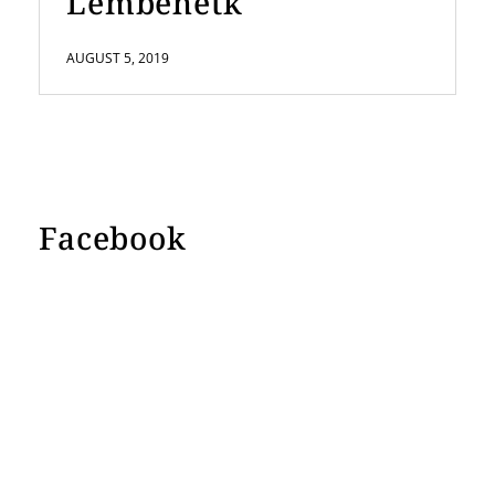
Lembehetk
AUGUST 5, 2019
Facebook