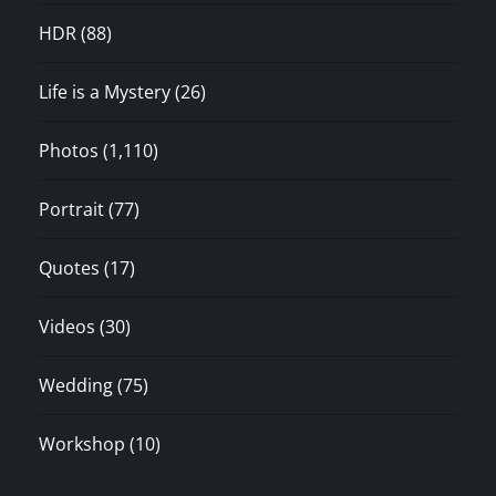
HDR
(88)
Life is a Mystery
(26)
Photos
(1,110)
Portrait
(77)
Quotes
(17)
Videos
(30)
Wedding
(75)
Workshop
(10)