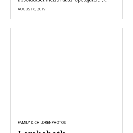
AUGUST 6, 2019
FAMILY & CHILDREN
PHOTOS