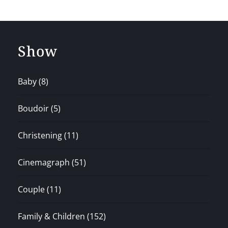
Show
Baby
(8)
Boudoir
(5)
Christening
(11)
Cinemagraph
(51)
Couple
(11)
Family & Children
(152)