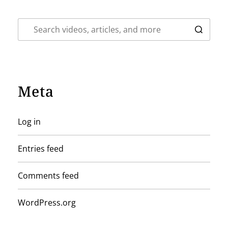
Meta
Log in
Entries feed
Comments feed
WordPress.org