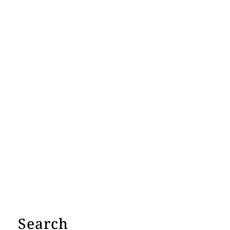
Search