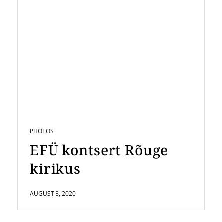
PHOTOS
EFÜ kontsert Rõuge
kirikus
AUGUST 8, 2020