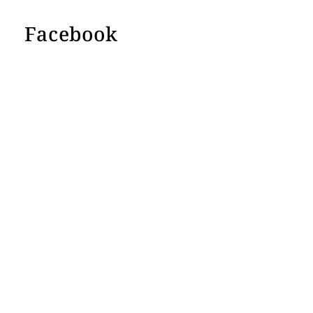
Facebook