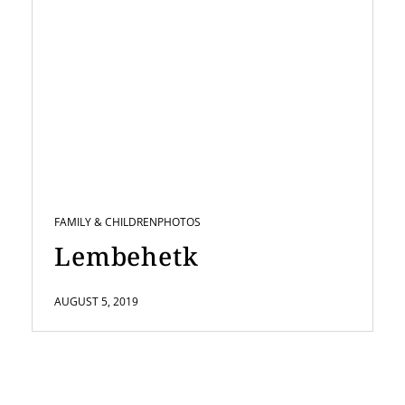
FAMILY & CHILDREN
PHOTOS
Lembehetk
AUGUST 5, 2019