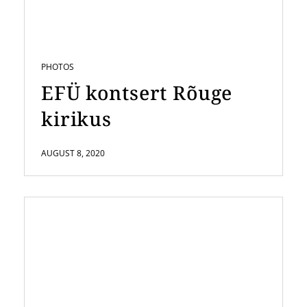
PHOTOS
EFÜ kontsert Rõuge
kirikus
AUGUST 8, 2020