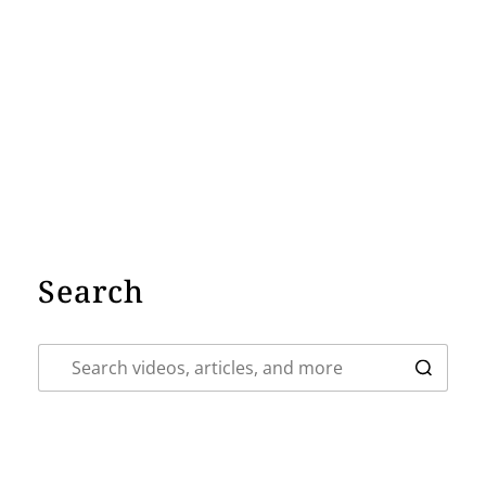
Search