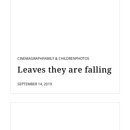
CINEMAGRAPH
FAMILY & CHILDREN
PHOTOS
Leaves they are falling
SEPTEMBER 14, 2019