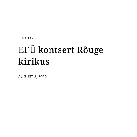
PHOTOS
EFÜ kontsert Rõuge
kirikus
AUGUST 8, 2020