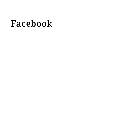
Facebook