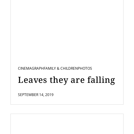
CINEMAGRAPH
FAMILY & CHILDREN
PHOTOS
Leaves they are falling
SEPTEMBER 14, 2019