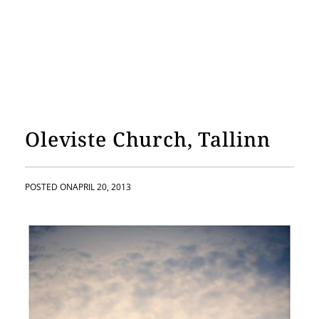
Oleviste Church, Tallinn
POSTED ON
APRIL 20, 2013