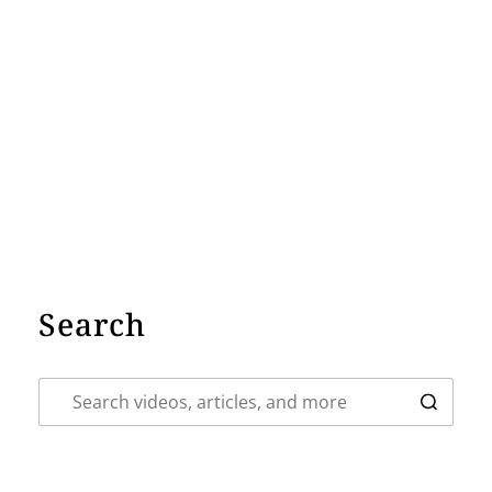
Search