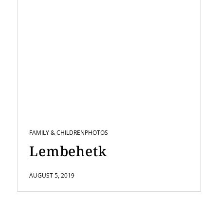
FAMILY & CHILDREN
PHOTOS
Lembehetk
AUGUST 5, 2019