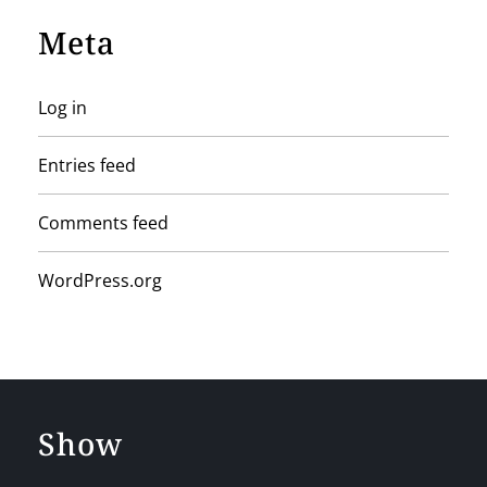
Meta
Log in
Entries feed
Comments feed
WordPress.org
Show