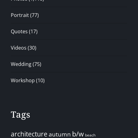
Portrait
(77)
Quotes
(17)
Videos
(30)
Wedding
(75)
Workshop
(10)
Tags
architecture
b/w
autumn
beach