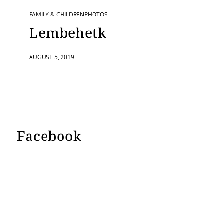
FAMILY & CHILDREN
PHOTOS
Lembehetk
AUGUST 5, 2019
Facebook