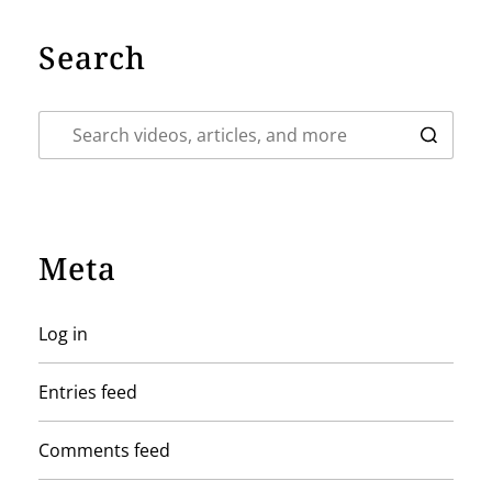
Search
Meta
Log in
Entries feed
Comments feed