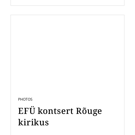
PHOTOS
EFÜ kontsert Rõuge
kirikus