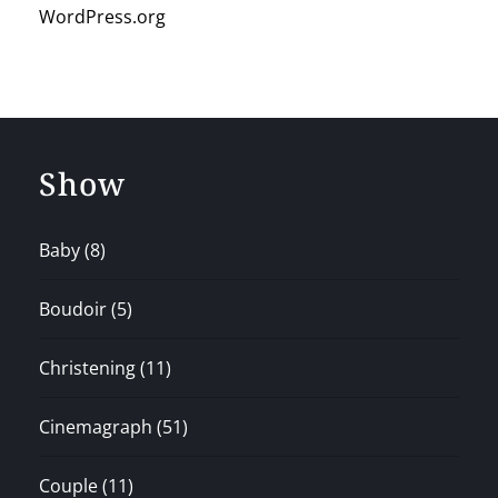
WordPress.org
Show
Baby
(8)
Boudoir
(5)
Christening
(11)
Cinemagraph
(51)
Couple
(11)