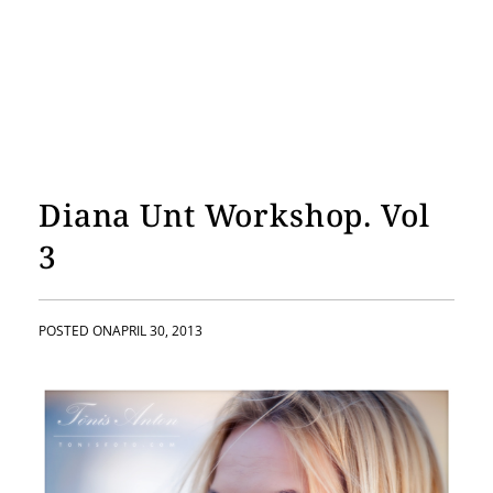
Diana Unt Workshop. Vol
3
POSTED ON
APRIL 30, 2013