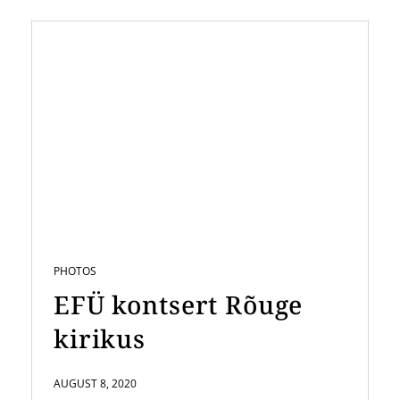
PHOTOS
EFÜ kontsert Rõuge
kirikus
AUGUST 8, 2020