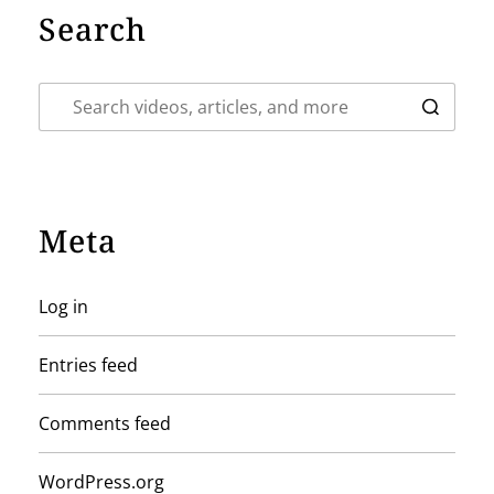
Search
Meta
Log in
Entries feed
Comments feed
WordPress.org