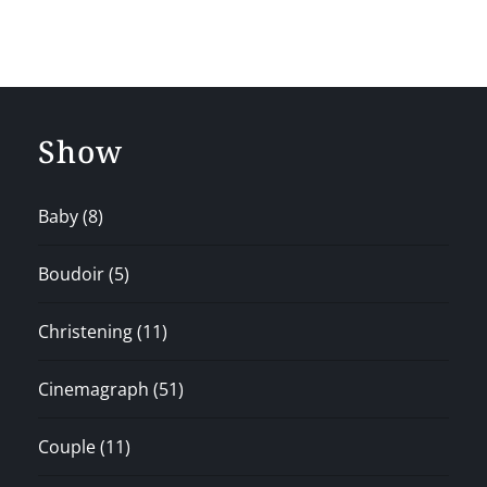
Show
Baby
(8)
Boudoir
(5)
Christening
(11)
Cinemagraph
(51)
Couple
(11)