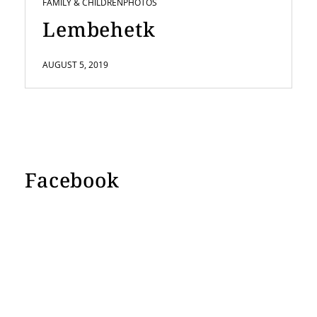
FAMILY & CHILDREN
PHOTOS
Lembehetk
AUGUST 5, 2019
Facebook