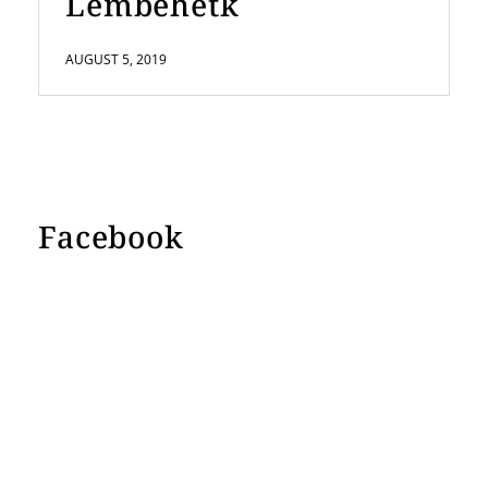
Lembehetk
AUGUST 5, 2019
Facebook