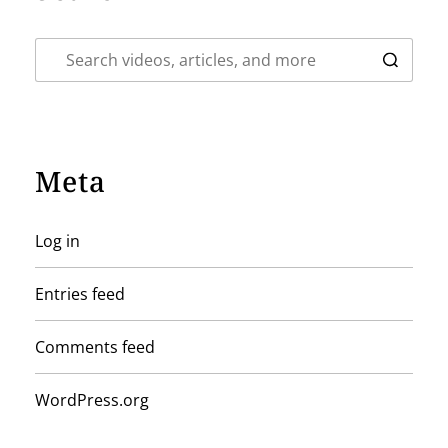
Meta
Log in
Entries feed
Comments feed
WordPress.org