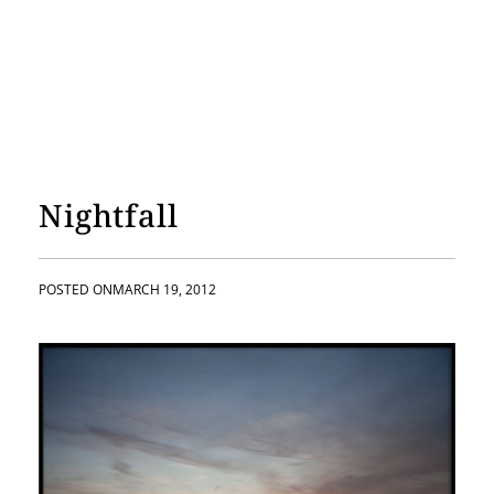
Nightfall
POSTED ON
MARCH 19, 2012