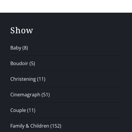
Show
Baby
(8)
Boudoir
(5)
Christening
(11)
Cinemagraph
(51)
Couple
(11)
Family & Children
(152)