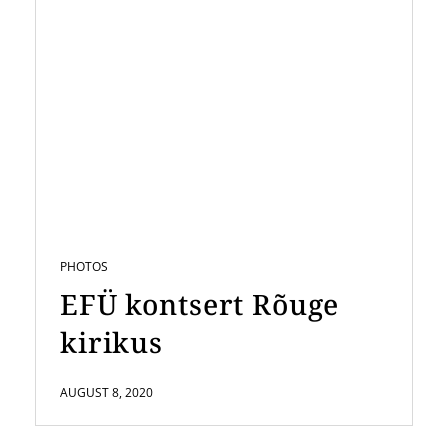
PHOTOS
EFÜ kontsert Rõuge
kirikus
AUGUST 8, 2020