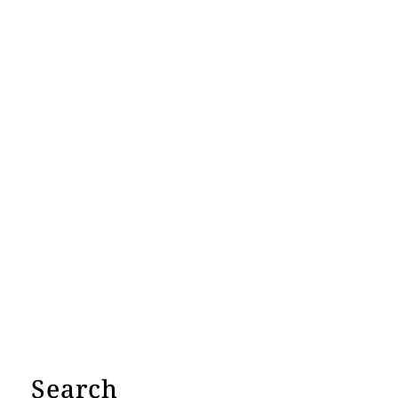
Search