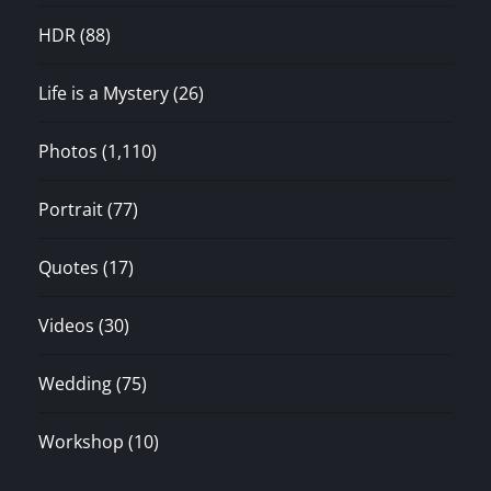
HDR
(88)
Life is a Mystery
(26)
Photos
(1,110)
Portrait
(77)
Quotes
(17)
Videos
(30)
Wedding
(75)
Workshop
(10)