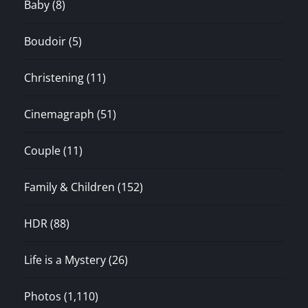
Baby
(8)
Boudoir
(5)
Christening
(11)
Cinemagraph
(51)
Couple
(11)
Family & Children
(152)
HDR
(88)
Life is a Mystery
(26)
Photos
(1,110)