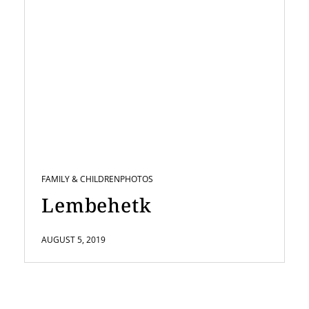
FAMILY & CHILDREN
PHOTOS
Lembehetk
AUGUST 5, 2019