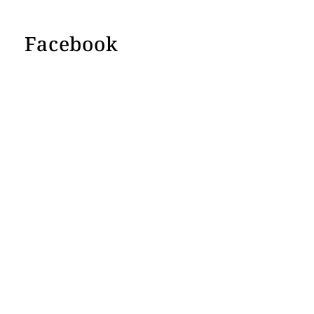
Facebook