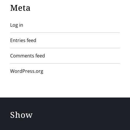
Meta
Log in
Entries feed
Comments feed
WordPress.org
Show