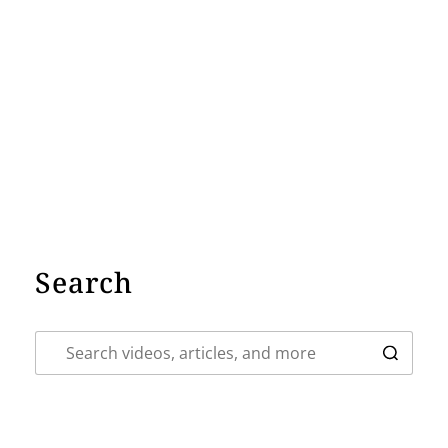
Search