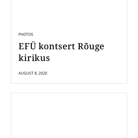
PHOTOS
EFÜ kontsert Rõuge
kirikus
AUGUST 8, 2020