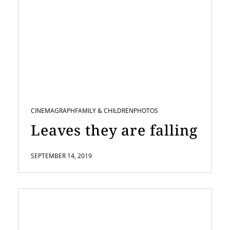
CINEMAGRAPH
FAMILY & CHILDREN
PHOTOS
Leaves they are falling
SEPTEMBER 14, 2019