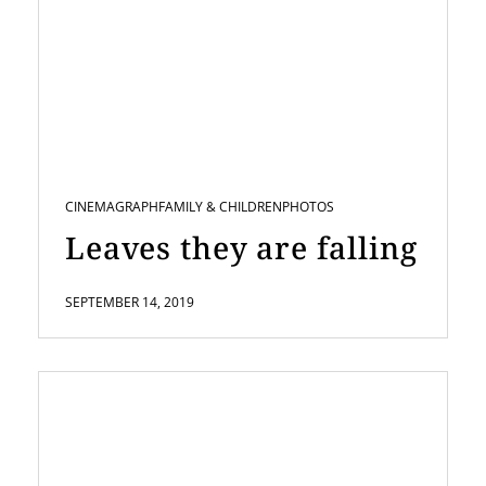
CINEMAGRAPH
FAMILY & CHILDREN
PHOTOS
Leaves they are falling
SEPTEMBER 14, 2019