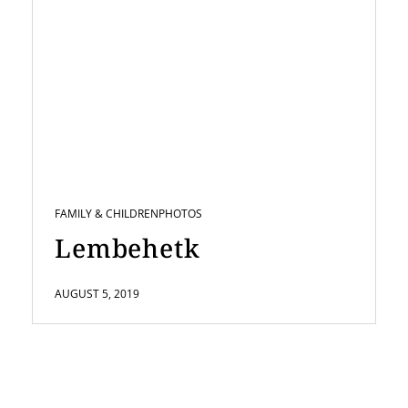
FAMILY & CHILDREN
PHOTOS
Lembehetk
AUGUST 5, 2019