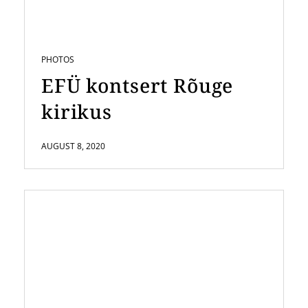
PHOTOS
EFÜ kontsert Rõuge
kirikus
AUGUST 8, 2020