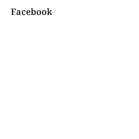
Facebook