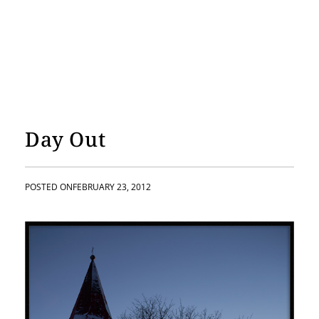
Day Out
POSTED ON
FEBRUARY 23, 2012