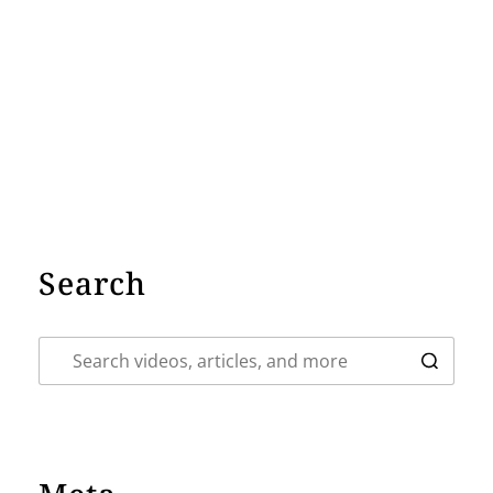
Search