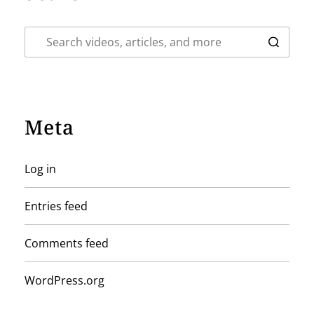
Meta
Log in
Entries feed
Comments feed
WordPress.org