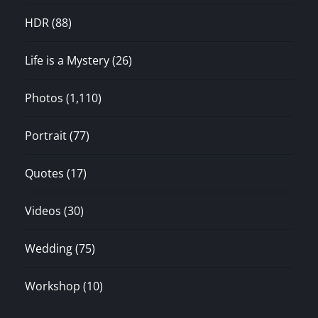
HDR
(88)
Life is a Mystery
(26)
Photos
(1,110)
Portrait
(77)
Quotes
(17)
Videos
(30)
Wedding
(75)
Workshop
(10)