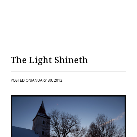
The Light Shineth
POSTED ON
JANUARY 30, 2012