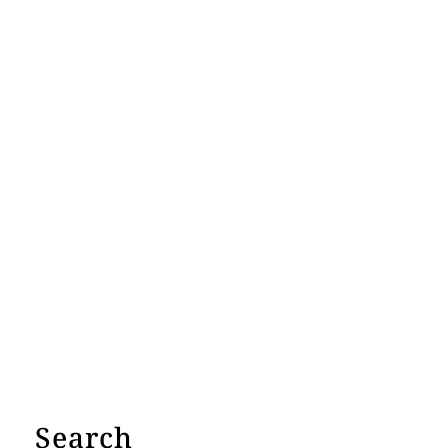
Search