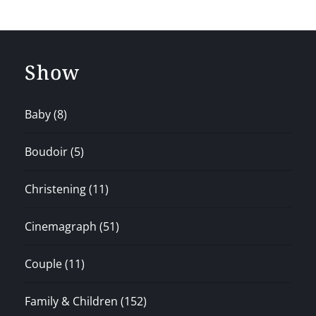
Show
Baby
(8)
Boudoir
(5)
Christening
(11)
Cinemagraph
(51)
Couple
(11)
Family & Children
(152)