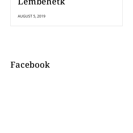
Lembehetk
AUGUST 5, 2019
Facebook