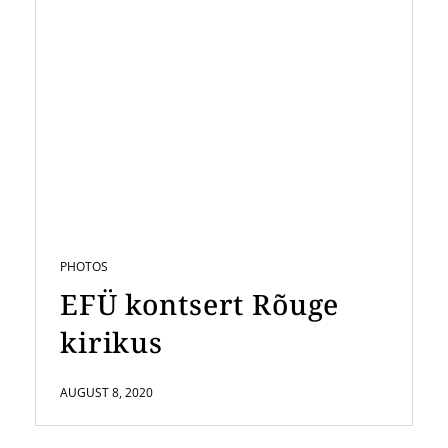
PHOTOS
EFÜ kontsert Rõuge
kirikus
AUGUST 8, 2020