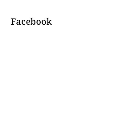
Facebook