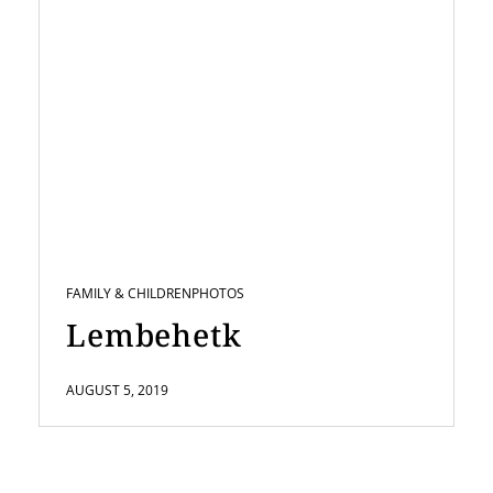
FAMILY & CHILDREN
PHOTOS
Lembehetk
AUGUST 5, 2019