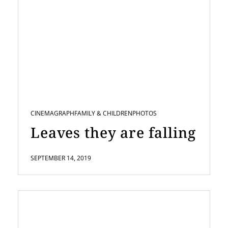
CINEMAGRAPH
FAMILY & CHILDREN
PHOTOS
Leaves they are falling
SEPTEMBER 14, 2019