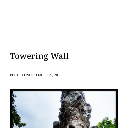
Towering Wall
POSTED ON
DECEMBER 29, 2011