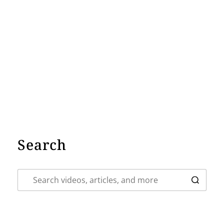
Search