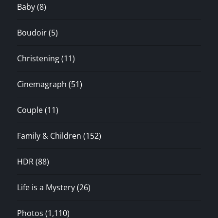
Baby
(8)
Boudoir
(5)
Christening
(11)
Cinemagraph
(51)
Couple
(11)
Family & Children
(152)
HDR
(88)
Life is a Mystery
(26)
Photos
(1,110)