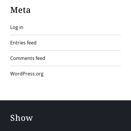
Meta
Log in
Entries feed
Comments feed
WordPress.org
Show