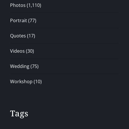
Photos
(1,110)
Portrait
(77)
Quotes
(17)
Videos
(30)
Wedding
(75)
Workshop
(10)
Tags