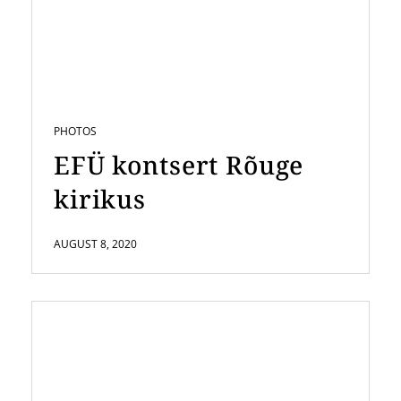
PHOTOS
EFÜ kontsert Rõuge
kirikus
AUGUST 8, 2020