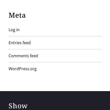
Meta
Log in
Entries feed
Comments feed
WordPress.org
Show