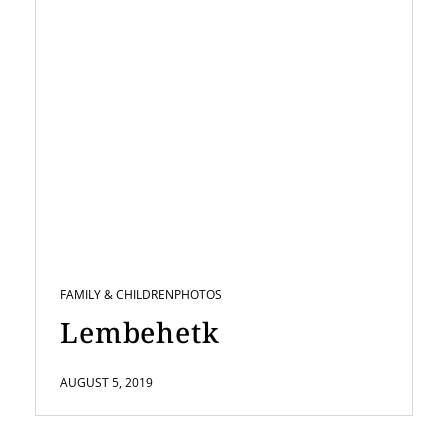
FAMILY & CHILDREN
PHOTOS
Lembehetk
AUGUST 5, 2019