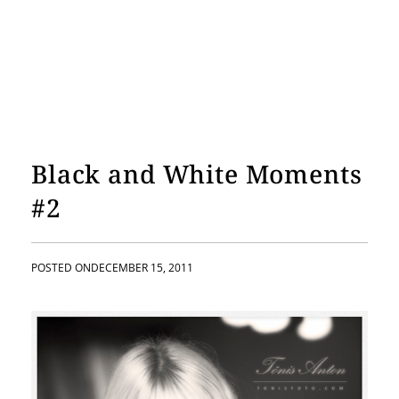
Black and White Moments
#2
POSTED ON
DECEMBER 15, 2011