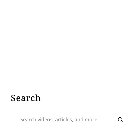
Search