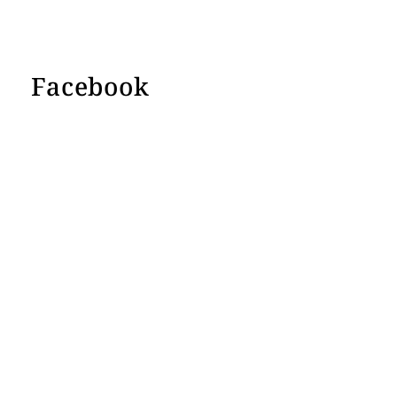
Facebook