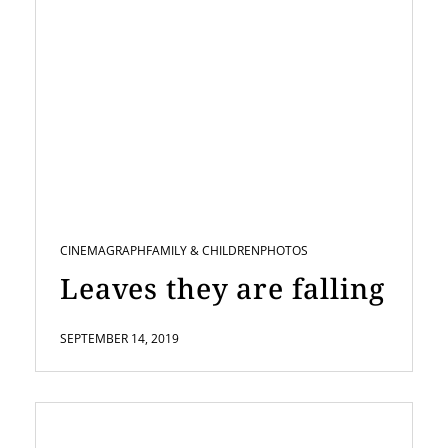
CINEMAGRAPH
FAMILY & CHILDREN
PHOTOS
Leaves they are falling
SEPTEMBER 14, 2019