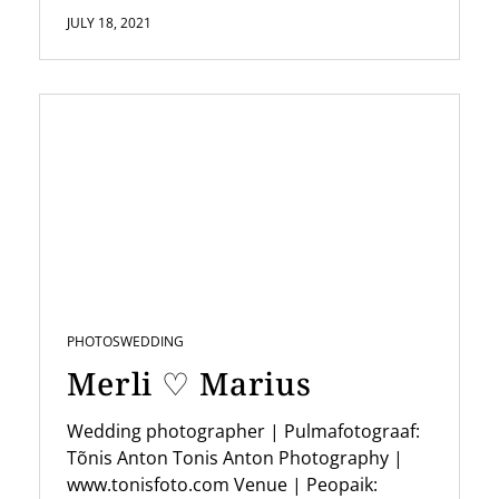
JULY 18, 2021
PHOTOS
WEDDING
Merli ♡ Marius
Wedding photographer | Pulmafotograaf:
Tõnis Anton Tonis Anton Photography |
www.tonisfoto.com Venue | Peopaik: