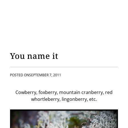
You name it
POSTED ON
SEPTEMBER 7, 2011
Cowberry, foxberry, mountain cranberry, red
whortleberry, lingonberry, etc.