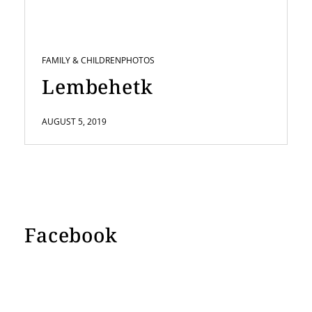
FAMILY & CHILDREN
PHOTOS
Lembehetk
AUGUST 5, 2019
Facebook