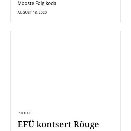
Mooste Folgikoda
AUGUST 18, 2020
PHOTOS
EFÜ kontsert Rõuge