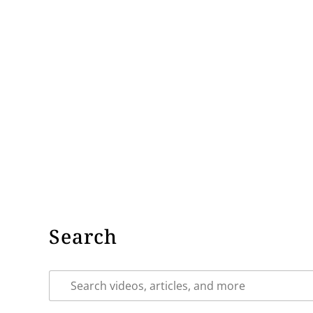
Search