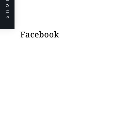
PREVIOUS
Facebook