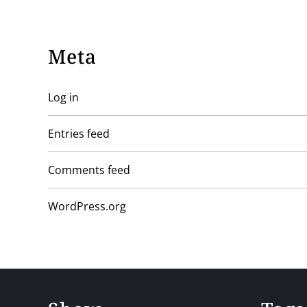
Meta
Log in
Entries feed
Comments feed
WordPress.org