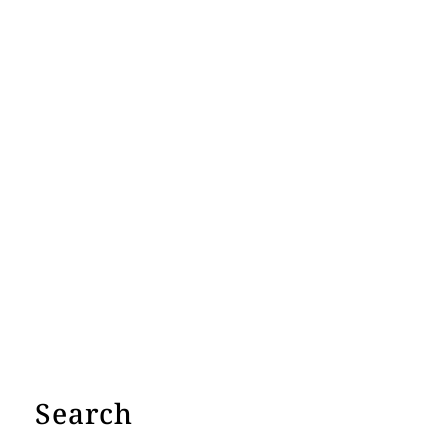
Search