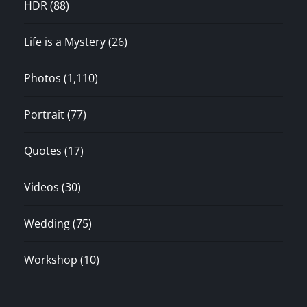
HDR
(88)
Life is a Mystery
(26)
Photos
(1,110)
Portrait
(77)
Quotes
(17)
Videos
(30)
Wedding
(75)
Workshop
(10)