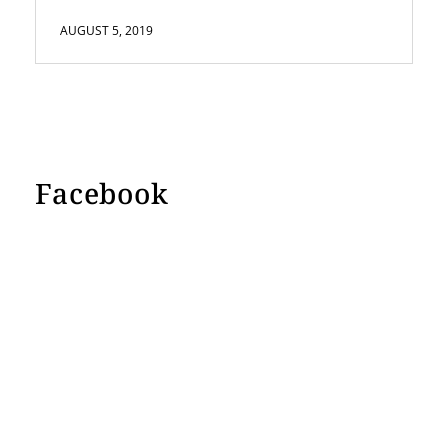
AUGUST 5, 2019
Facebook