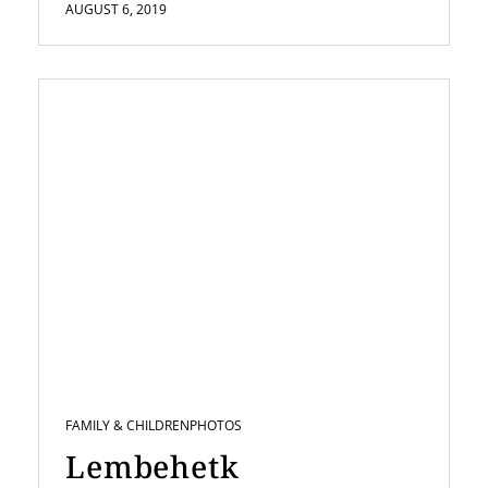
AUGUST 6, 2019
FAMILY & CHILDREN
PHOTOS
Lembehetk