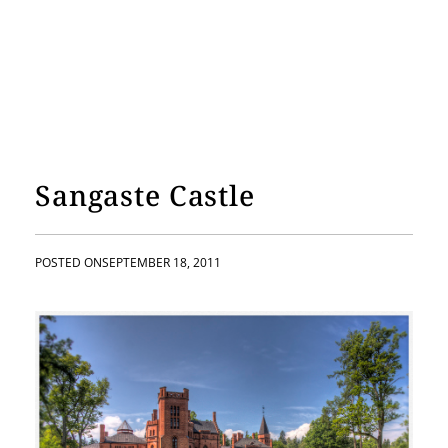
Sangaste Castle
POSTED ON
SEPTEMBER 18, 2011