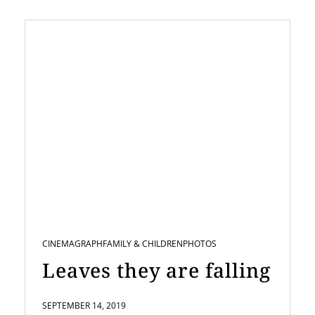
CINEMAGRAPH
FAMILY & CHILDREN
PHOTOS
Leaves they are falling
SEPTEMBER 14, 2019