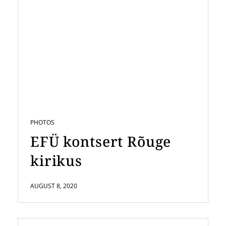
PHOTOS
EFÜ kontsert Rõuge
kirikus
AUGUST 8, 2020