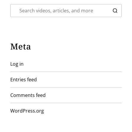
Meta
Log in
Entries feed
Comments feed
WordPress.org