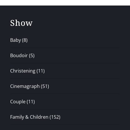
Show
Baby
(8)
Boudoir
(5)
Christening
(11)
Cinemagraph
(51)
Couple
(11)
Family & Children
(152)