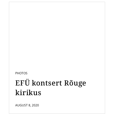
PHOTOS
EFÜ kontsert Rõuge
kirikus
AUGUST 8, 2020