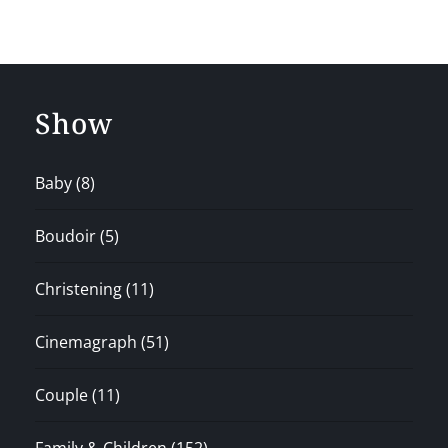
Show
Baby
(8)
Boudoir
(5)
Christening
(11)
Cinemagraph
(51)
Couple
(11)