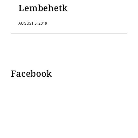
Lembehetk
AUGUST 5, 2019
Facebook