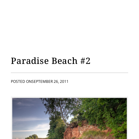
Paradise Beach #2
POSTED ON
SEPTEMBER 26, 2011