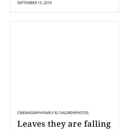
SEPTEMBER 15, 2019
CINEMAGRAPH
FAMILY & CHILDREN
PHOTOS
Leaves they are falling