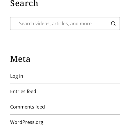
Search
Meta
Log in
Entries feed
Comments feed
WordPress.org