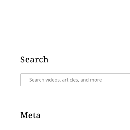
Search
Meta