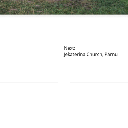
Next:
Jekaterina Church, Pärnu