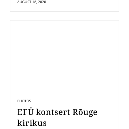
AUGUST 18, 2020
PHOTOS
EFÜ kontsert Rõuge
kirikus