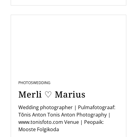
PHOTOS
WEDDING
Merli ♡ Marius
Wedding photographer | Pulmafotograaf:
Tõnis Anton Tonis Anton Photography |
www.tonisfoto.com Venue | Peopaik:
Mooste Folgikoda