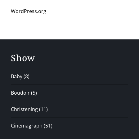
WordPress.org
Show
Baby
(8)
Boudoir
(5)
Christening
(11)
Cinemagraph
(51)