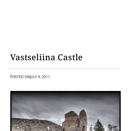
Vastseliina Castle
POSTED ON
JULY 9, 2011