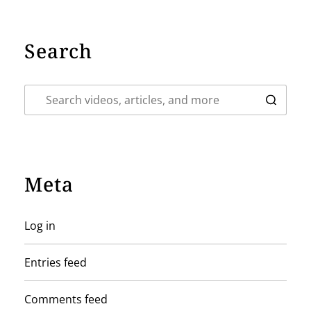
Search
Meta
Log in
Entries feed
Comments feed