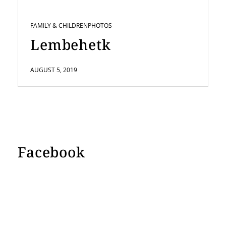
FAMILY & CHILDREN
PHOTOS
Lembehetk
AUGUST 5, 2019
Facebook