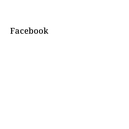
Facebook