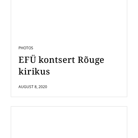
PHOTOS
EFÜ kontsert Rõuge
kirikus
AUGUST 8, 2020