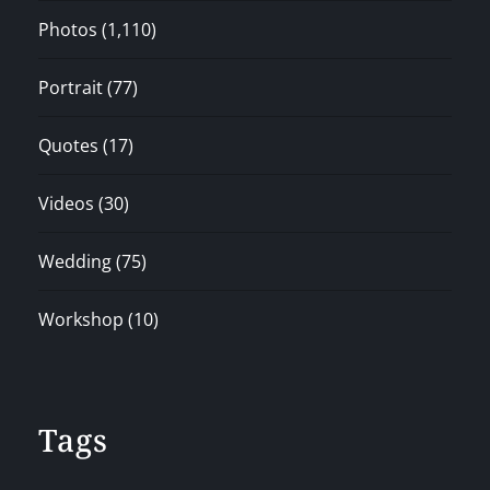
Photos
(1,110)
Portrait
(77)
Quotes
(17)
Videos
(30)
Wedding
(75)
Workshop
(10)
Tags