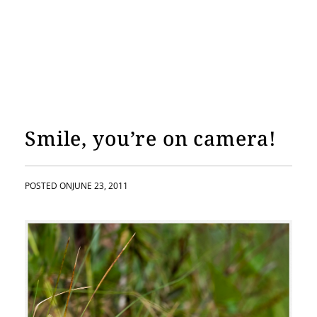
Smile, you’re on camera!
POSTED ON
JUNE 23, 2011