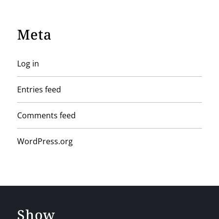
Meta
Log in
Entries feed
Comments feed
WordPress.org
Show