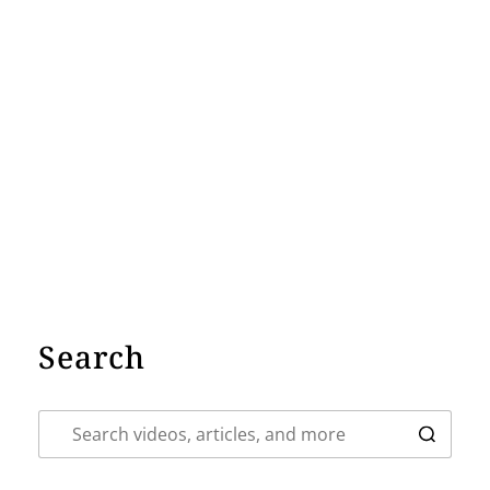
Search