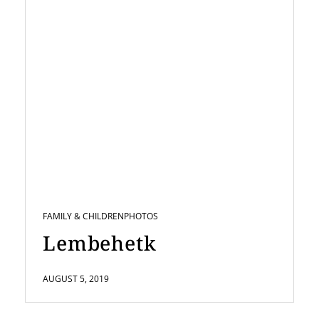
FAMILY & CHILDREN
PHOTOS
Lembehetk
AUGUST 5, 2019