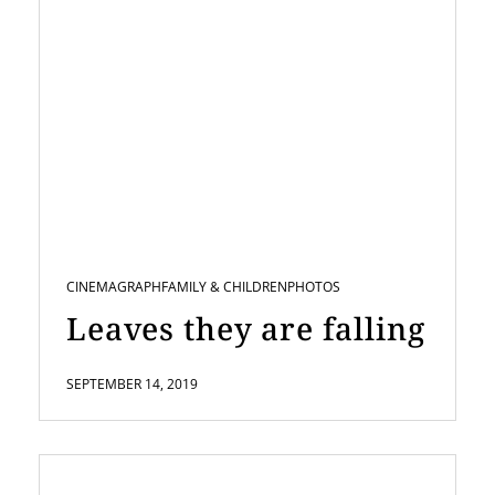
CINEMAGRAPH
FAMILY & CHILDREN
PHOTOS
Leaves they are falling
SEPTEMBER 14, 2019