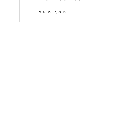
AUGUST 5, 2019