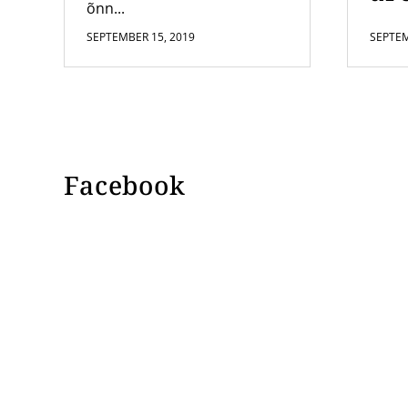
õnn...
SEPTEMBER 15, 2019
SEPTEM
Facebook