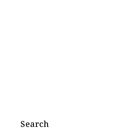
Search