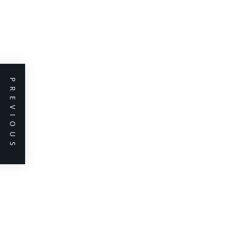
PREVIOUS