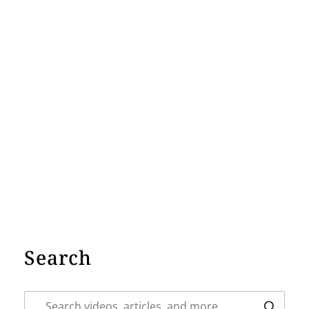
Search