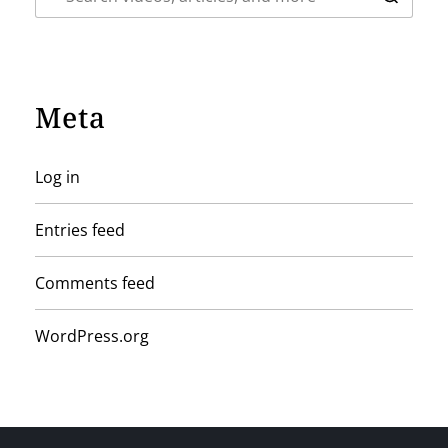
Meta
Log in
Entries feed
Comments feed
WordPress.org