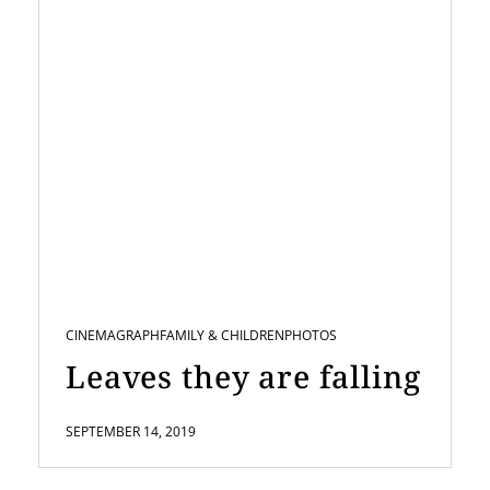
CINEMAGRAPH
FAMILY & CHILDREN
PHOTOS
Leaves they are falling
SEPTEMBER 14, 2019