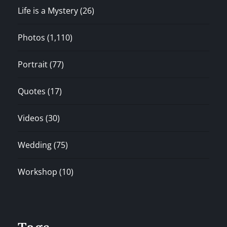
Life is a Mystery
(26)
Photos
(1,110)
Portrait
(77)
Quotes
(17)
Videos
(30)
Wedding
(75)
Workshop
(10)