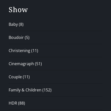
Show
Baby
(8)
Boudoir
(5)
Christening
(11)
Cinemagraph
(51)
Couple
(11)
Family & Children
(152)
HDR
(88)