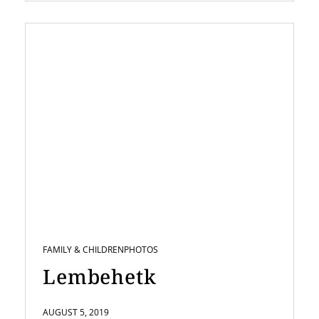
FAMILY & CHILDREN
PHOTOS
Lembehetk
AUGUST 5, 2019