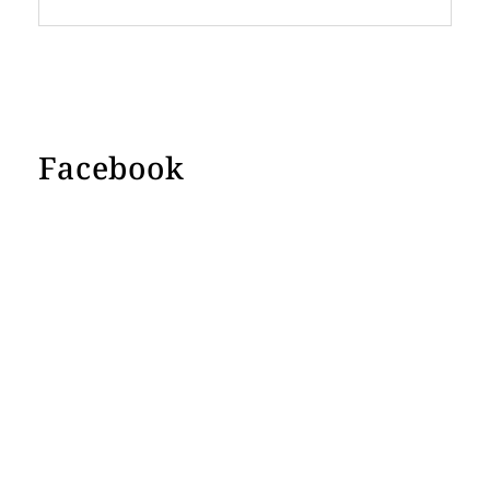
Facebook