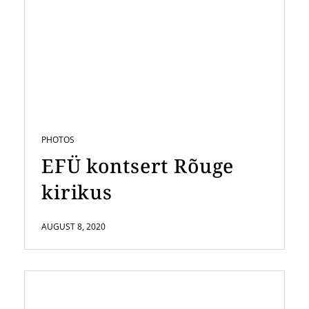
PHOTOS
EFÜ kontsert Rõuge
kirikus
AUGUST 8, 2020