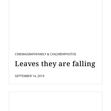
CINEMAGRAPH
FAMILY & CHILDREN
PHOTOS
Leaves they are falling
SEPTEMBER 14, 2019