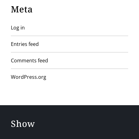
Meta
Log in
Entries feed
Comments feed
WordPress.org
Show