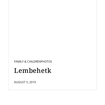
FAMILY & CHILDREN
PHOTOS
Lembehetk
AUGUST 5, 2019