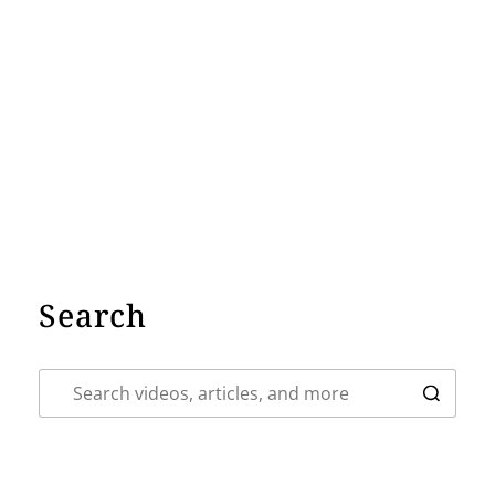
Search