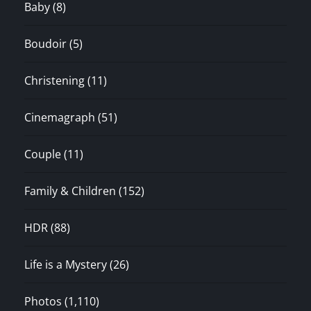
Baby
(8)
Boudoir
(5)
Christening
(11)
Cinemagraph
(51)
Couple
(11)
Family & Children
(152)
HDR
(88)
Life is a Mystery
(26)
Photos
(1,110)