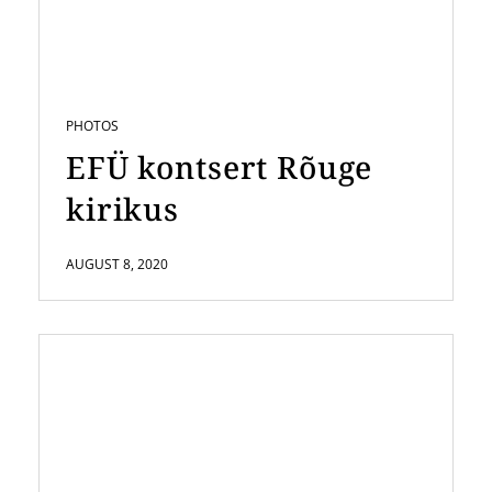
PHOTOS
EFÜ kontsert Rõuge
kirikus
AUGUST 8, 2020