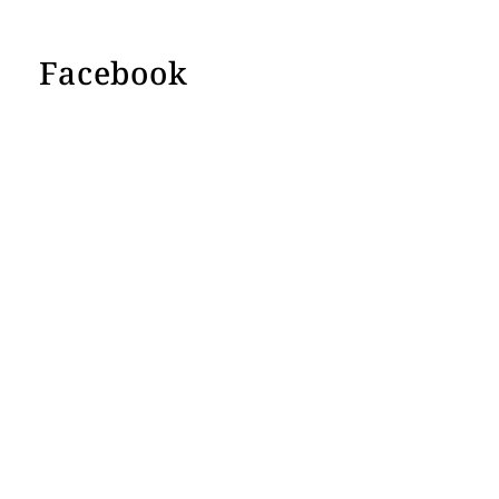
Facebook