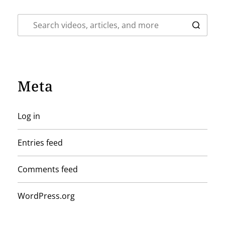
Meta
Log in
Entries feed
Comments feed
WordPress.org