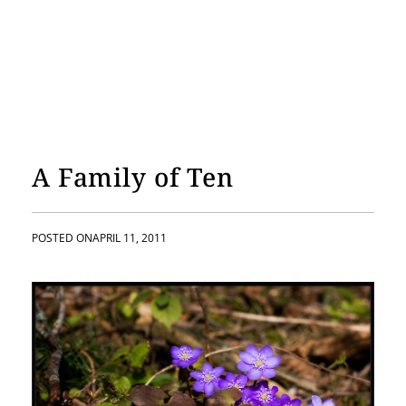
A Family of Ten
POSTED ON
APRIL 11, 2011