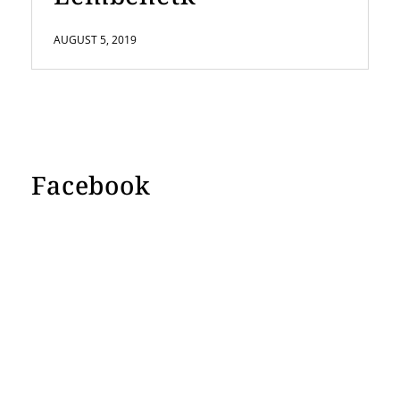
AUGUST 5, 2019
Facebook