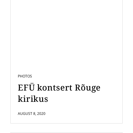
PHOTOS
EFÜ kontsert Rõuge
kirikus
AUGUST 8, 2020