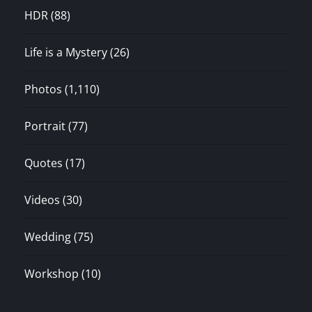
HDR
(88)
Life is a Mystery
(26)
Photos
(1,110)
Portrait
(77)
Quotes
(17)
Videos
(30)
Wedding
(75)
Workshop
(10)