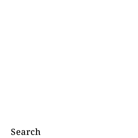
Search