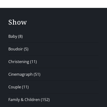
Show
Baby
(8)
Boudoir
(5)
Christening
(11)
Cinemagraph
(51)
Couple
(11)
Family & Children
(152)