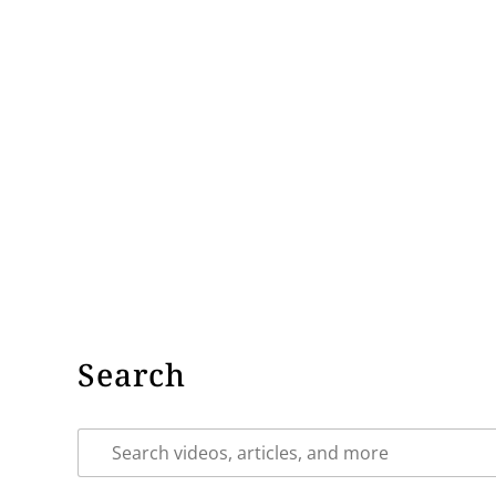
Search