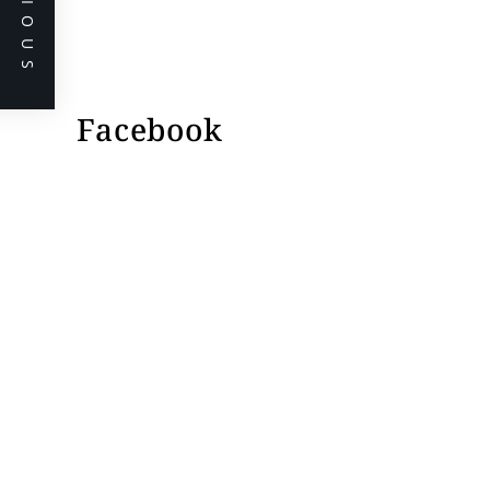
PREVIOUS
Facebook