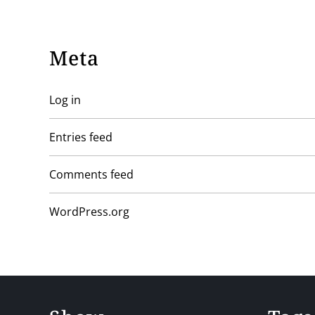
Meta
Log in
Entries feed
Comments feed
WordPress.org