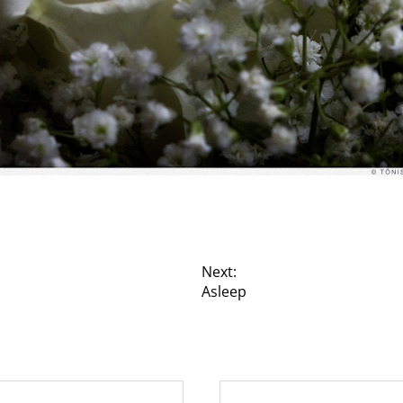
Next:
Asleep