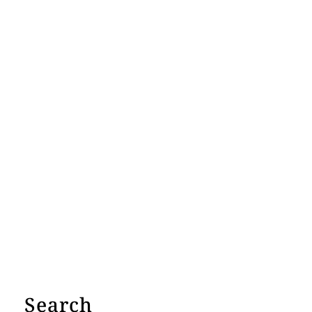
Search