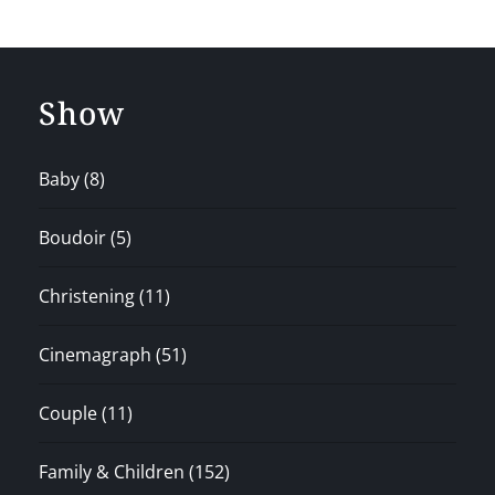
Show
Baby
(8)
Boudoir
(5)
Christening
(11)
Cinemagraph
(51)
Couple
(11)
Family & Children
(152)