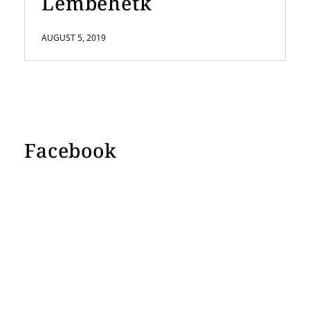
Lembehetk
AUGUST 5, 2019
Facebook