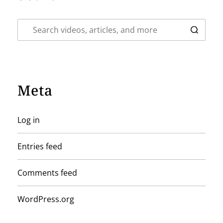
Meta
Log in
Entries feed
Comments feed
WordPress.org