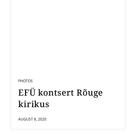
PHOTOS
EFÜ kontsert Rõuge
kirikus
AUGUST 8, 2020