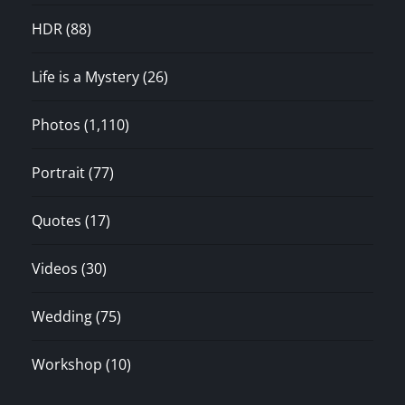
HDR
(88)
Life is a Mystery
(26)
Photos
(1,110)
Portrait
(77)
Quotes
(17)
Videos
(30)
Wedding
(75)
Workshop
(10)