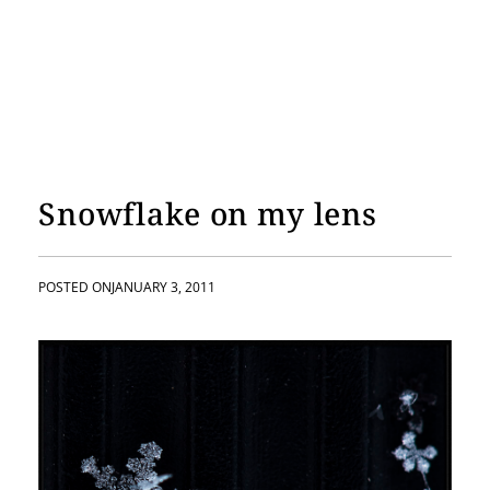
Snowflake on my lens
POSTED ON
JANUARY 3, 2011