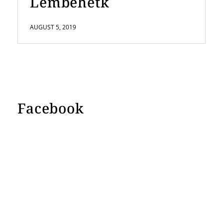
Lembehetk
AUGUST 5, 2019
Facebook