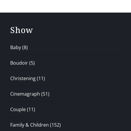
Show
Baby
(8)
Boudoir
(5)
Christening
(11)
Cinemagraph
(51)
Couple
(11)
Family & Children
(152)