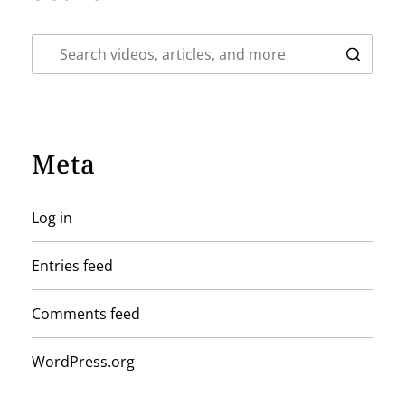
Meta
Log in
Entries feed
Comments feed
WordPress.org