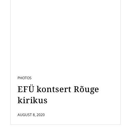
PHOTOS
EFÜ kontsert Rõuge
kirikus
AUGUST 8, 2020