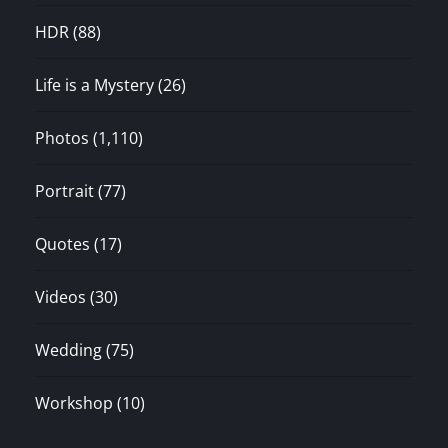
HDR
(88)
Life is a Mystery
(26)
Photos
(1,110)
Portrait
(77)
Quotes
(17)
Videos
(30)
Wedding
(75)
Workshop
(10)