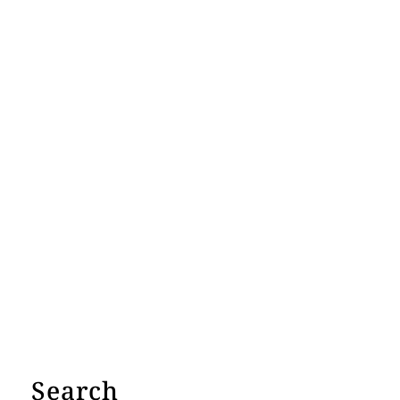
Search